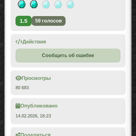
1.5
59
голосов
Действия
Сообщить об ошибке
Просмотры
80 683
Опубликовано
14.02.2026, 18:23
Поделиться