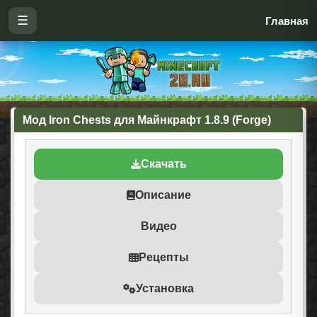
☰
Главная
Мод Iron Chests для Майнкрафт 1.8.9 (Forge)
Скачать
Описание
Видео
Рецепты
Установка