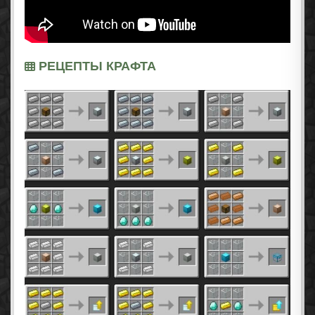
РЕЦЕПТЫ КРАФТА