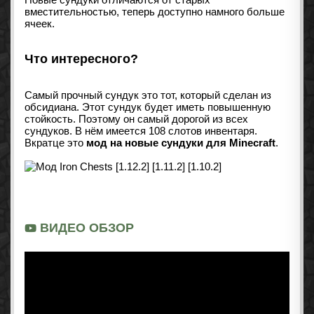
вместительностью, теперь доступно намного больше
ячеек.
Что интересного?
Самый прочный сундук это тот, который сделан из
обсидиана. Этот сундук будет иметь повышенную
стойкость. Поэтому он самый дорогой из всех
сундуков. В нём имеется 108 слотов инвентаря.
Вкратце это
мод на новые сундуки для Minecraft
.
ВИДЕО ОБЗОР