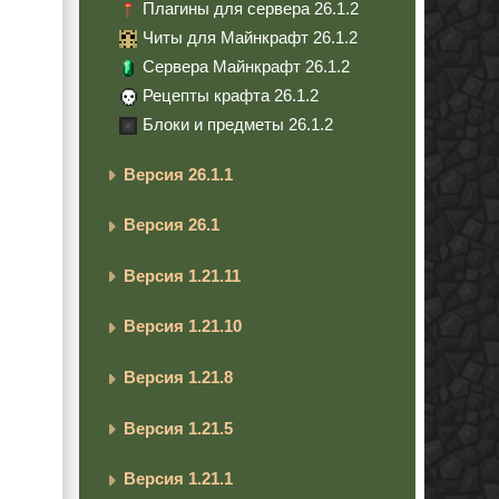
Плагины для сервера 26.1.2
Читы для Майнкрафт 26.1.2
Сервера Майнкрафт 26.1.2
Рецепты крафта 26.1.2
Блоки и предметы 26.1.2
Версия 26.1.1
Версия 26.1
Версия 1.21.11
Версия 1.21.10
Версия 1.21.8
Версия 1.21.5
Версия 1.21.1