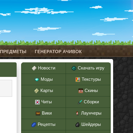
 ПРЕДМЕТЫ
ГЕНЕРАТОР АЧИВОК
Новости
Скачать игру
Моды
Текстуры
Карты
Скины
Читы
Сборки
Вики
Лаунчеры
Рецепты
Шейдеры