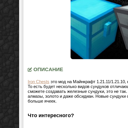
ОПИСАНИЕ
Iron Chests
это мод на Майнкрафт
1.21.11/1.21.10
,
То есть будет несколько видов сундуков отличающ
сможете создавать железные сундуки, это не так
алмазы, золото и даже обсидиан. Новые сундуки 
больше ячеек.
Что интересного?