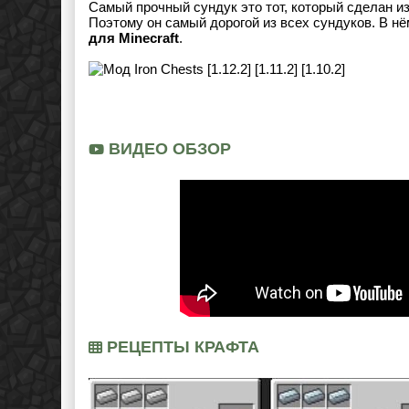
Самый прочный сундук это тот, который сделан и
Поэтому он самый дорогой из всех сундуков. В нё
для Minecraft
.
ВИДЕО ОБЗОР
РЕЦЕПТЫ КРАФТА