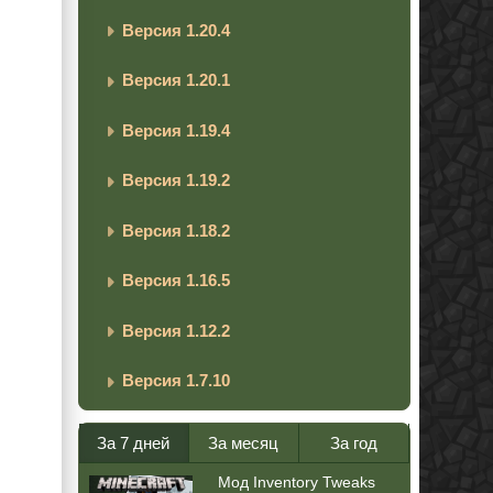
Версия 1.20.4
Версия 1.20.1
Версия 1.19.4
Версия 1.19.2
Версия 1.18.2
Версия 1.16.5
Версия 1.12.2
Версия 1.7.10
За 7 дней
За месяц
За год
Мод Inventory Tweaks