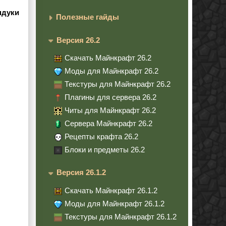
ндуки
Полезные гайды
Версия 26.2
Скачать Майнкрафт 26.2
Моды для Майнкрафт 26.2
Текстуры для Майнкрафт 26.2
Плагины для сервера 26.2
Читы для Майнкрафт 26.2
Сервера Майнкрафт 26.2
Рецепты крафта 26.2
Блоки и предметы 26.2
Версия 26.1.2
Скачать Майнкрафт 26.1.2
Моды для Майнкрафт 26.1.2
Текстуры для Майнкрафт 26.1.2