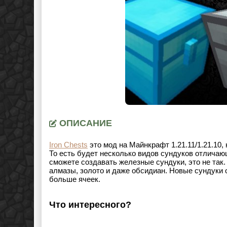
ОПИСАНИЕ
Iron Chests
это мод на Майнкрафт
1.21.11/1.21.10
,
То есть будет несколько видов сундуков отличающ
сможете создавать железные сундуки, это не так
алмазы, золото и даже обсидиан. Новые сундуки 
больше ячеек.
Что интересного?