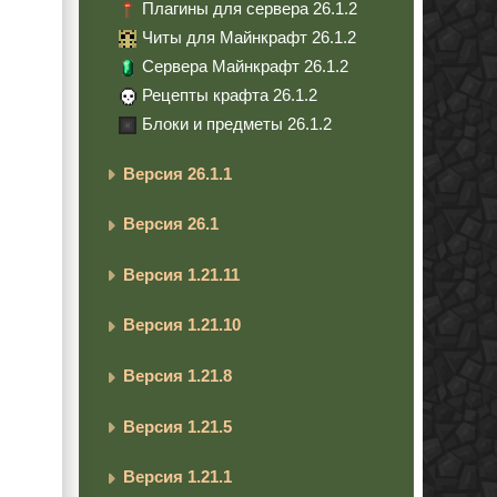
Плагины для сервера 26.1.2
Читы для Майнкрафт 26.1.2
Сервера Майнкрафт 26.1.2
Рецепты крафта 26.1.2
Блоки и предметы 26.1.2
Версия 26.1.1
Версия 26.1
Версия 1.21.11
Версия 1.21.10
Версия 1.21.8
Версия 1.21.5
Версия 1.21.1