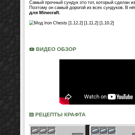
Самый прочный сундук это тот, который сделан и
Поэтому он самый дорогой из всех сундуков. В нё
для Minecraft
.
ВИДЕО ОБЗОР
РЕЦЕПТЫ КРАФТА