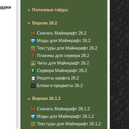
ндуки
Полезные гайды
Версия 26.2
Скачать Майнкрафт 26.2
Моды для Майнкрафт 26.2
Текстуры для Майнкрафт 26.2
Плагины для сервера 26.2
Читы для Майнкрафт 26.2
Сервера Майнкрафт 26.2
Рецепты крафта 26.2
Блоки и предметы 26.2
Версия 26.1.2
Скачать Майнкрафт 26.1.2
Моды для Майнкрафт 26.1.2
Текстуры для Майнкрафт 26.1.2