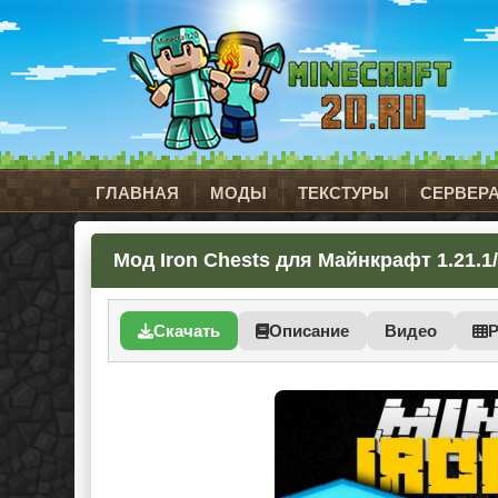
ГЛАВНАЯ
МОДЫ
ТЕКСТУРЫ
СЕРВЕР
Мод Iron Chests для Майнкрафт 1.21.1/1
Скачать
Описание
Видео