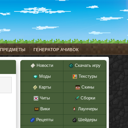
 ПРЕДМЕТЫ
ГЕНЕРАТОР АЧИВОК
Новости
Скачать игру
Моды
Текстуры
Карты
Скины
Читы
Сборки
Вики
Лаунчеры
Рецепты
Шейдеры