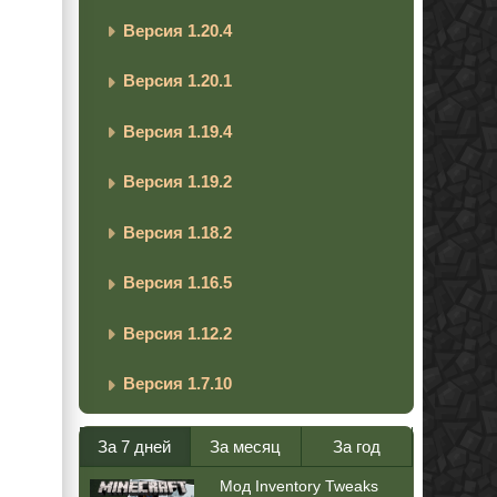
Версия 1.20.4
Версия 1.20.1
Версия 1.19.4
Версия 1.19.2
Версия 1.18.2
Версия 1.16.5
Версия 1.12.2
Версия 1.7.10
За 7 дней
За месяц
За год
Мод Inventory Tweaks