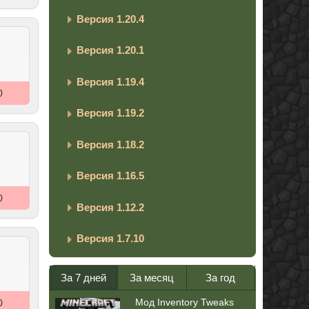
Версия 1.20.4
Версия 1.20.1
Версия 1.19.4
0
Версия 1.19.2
Версия 1.18.2
Версия 1.16.5
0
Версия 1.12.2
Версия 1.7.10
За 7 дней
За месяц
За год
Мод Inventory Tweaks
0