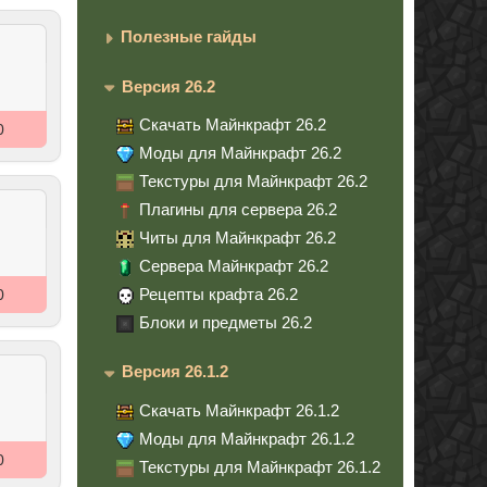
Полезные гайды
Версия 26.2
Скачать Майнкрафт 26.2
0
Моды для Майнкрафт 26.2
Текстуры для Майнкрафт 26.2
Плагины для сервера 26.2
Читы для Майнкрафт 26.2
Сервера Майнкрафт 26.2
Рецепты крафта 26.2
0
Блоки и предметы 26.2
Версия 26.1.2
Скачать Майнкрафт 26.1.2
Моды для Майнкрафт 26.1.2
0
Текстуры для Майнкрафт 26.1.2