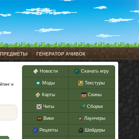
 ПРЕДМЕТЫ
ГЕНЕРАТОР АЧИВОК
Новости
Скачать игру
Моды
Текстуры
йтинг и
Карты
Скины
Читы
Сборки
Вики
Лаунчеры
Рецепты
Шейдеры