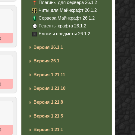
Плагины для сервера 26.1.2
Читы для Майнкрафт 26.1.2
Сервера Майнкрафт 26.1.2
Рецепты крафта 26.1.2
Блоки и предметы 26.1.2
0
Версия 26.1.1
Версия 26.1
Версия 1.21.11
0
Версия 1.21.10
Версия 1.21.8
Версия 1.21.5
Версия 1.21.1
0