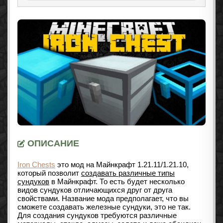
ОПИСАНИЕ
Iron Chests
это мод на Майнкрафт
1.21.11/1.21.10
,
который позволит
создавать различные типы
сундуков
в Майнкрафт. То есть будет несколько
видов сундуков отличающихся друг от друга
свойствами. Название мода предполагает, что вы
сможете создавать железные сундуки, это не так.
Для создания сундуков требуются различные