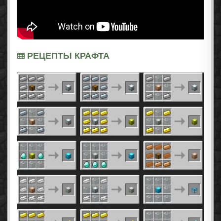
РЕЦЕПТЫ КРАФТА