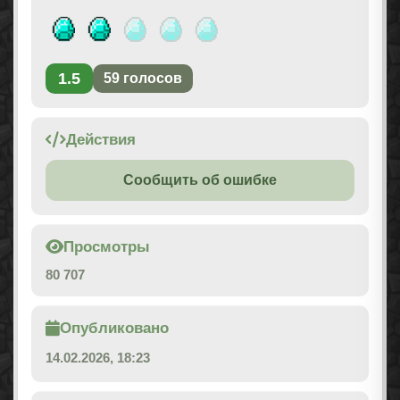
1.5
59
голосов
Действия
Сообщить об ошибке
Просмотры
80 707
Опубликовано
14.02.2026, 18:23