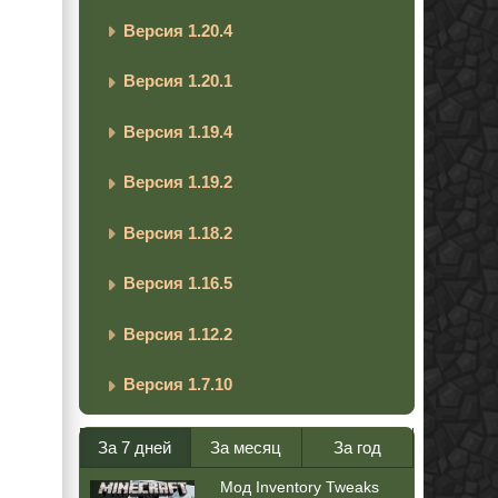
Версия 1.20.4
Версия 1.20.1
Версия 1.19.4
Версия 1.19.2
Версия 1.18.2
Версия 1.16.5
Версия 1.12.2
Версия 1.7.10
За 7 дней
За месяц
За год
Мод Inventory Tweaks