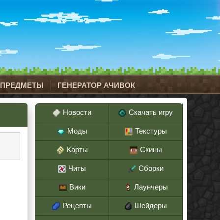
 ПРЕДМЕТЫ
ГЕНЕРАТОР АЧИВОК
Новости
Скачать игру
Моды
Текстуры
Карты
Скины
Читы
Сборки
Вики
Лаунчеры
Рецепты
Шейдеры