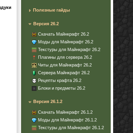
ндуки
Полезные гайды
Версия 26.2
Скачать Майнкрафт 26.2
Моды для Майнкрафт 26.2
Текстуры для Майнкрафт 26.2
Плагины для сервера 26.2
Читы для Майнкрафт 26.2
Сервера Майнкрафт 26.2
Рецепты крафта 26.2
Блоки и предметы 26.2
Версия 26.1.2
Скачать Майнкрафт 26.1.2
Моды для Майнкрафт 26.1.2
Текстуры для Майнкрафт 26.1.2