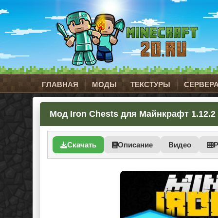
ГЛАВНАЯ
МОДЫ
ТЕКСТУРЫ
СЕРВЕР
Мод Iron Chests для Майнкрафт 1.12.2 
Скачать
Описание
Видео