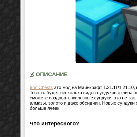
ОПИСАНИЕ
Iron Chests
это мод на Майнкрафт
1.21.11/1.21.10
,
То есть будет несколько видов сундуков отличающ
сможете создавать железные сундуки, это не так
алмазы, золото и даже обсидиан. Новые сундуки 
больше ячеек.
Что интересного?