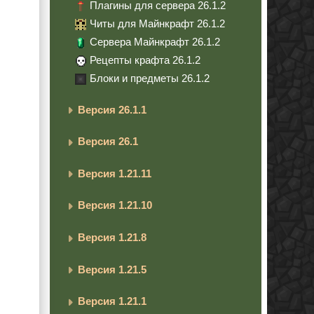
Плагины для сервера 26.1.2
Читы для Майнкрафт 26.1.2
Сервера Майнкрафт 26.1.2
Рецепты крафта 26.1.2
Блоки и предметы 26.1.2
Версия 26.1.1
Версия 26.1
Версия 1.21.11
Версия 1.21.10
Версия 1.21.8
Версия 1.21.5
Версия 1.21.1