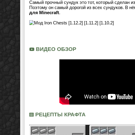
Самый прочный сундук это тот, который сделан и
Поэтому он самый дорогой из всех сундуков. В нё
для Minecraft
.
ВИДЕО ОБЗОР
РЕЦЕПТЫ КРАФТА