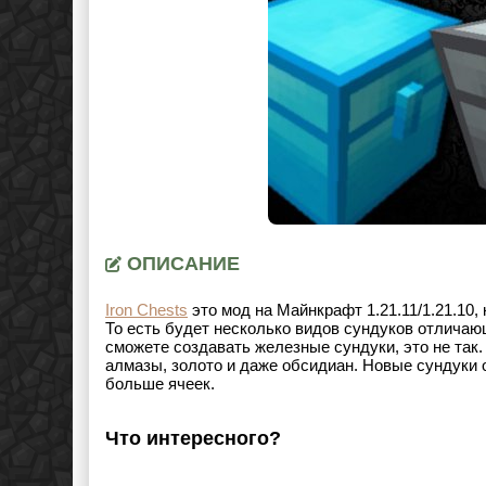
ОПИСАНИЕ
Iron Chests
это мод на Майнкрафт
1.21.11/1.21.10
,
То есть будет несколько видов сундуков отличающ
сможете создавать железные сундуки, это не так
алмазы, золото и даже обсидиан. Новые сундуки 
больше ячеек.
Что интересного?