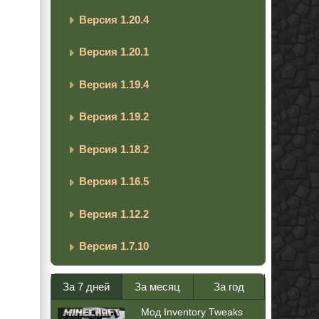
Версия 1.20.4
Версия 1.20.1
Версия 1.19.4
Версия 1.19.2
Версия 1.18.2
Версия 1.16.5
Версия 1.12.2
Версия 1.7.10
За 7 дней
За месяц
За год
Мод Inventory Tweaks