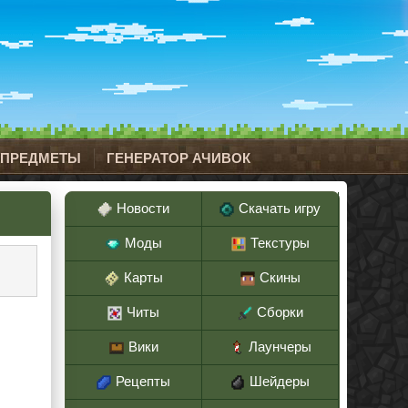
 ПРЕДМЕТЫ
ГЕНЕРАТОР АЧИВОК
Новости
Скачать игру
Моды
Текстуры
Карты
Скины
Читы
Сборки
Вики
Лаунчеры
Рецепты
Шейдеры