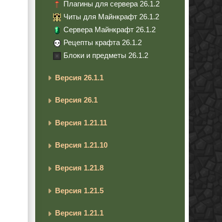
Плагины для сервера 26.1.2
Читы для Майнкрафт 26.1.2
Сервера Майнкрафт 26.1.2
Рецепты крафта 26.1.2
Блоки и предметы 26.1.2
Версия 26.1.1
Версия 26.1
Версия 1.21.11
Версия 1.21.10
Версия 1.21.8
Версия 1.21.5
Версия 1.21.1