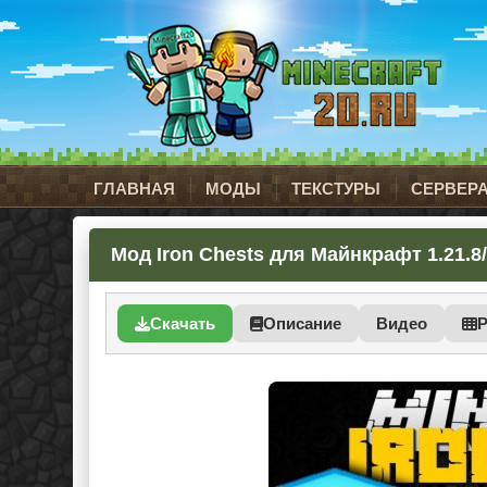
ГЛАВНАЯ
МОДЫ
ТЕКСТУРЫ
СЕРВЕР
Мод Iron Chests для Майнкрафт 1.21.8/
Скачать
Описание
Видео