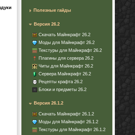
ндуки
Полезные гайды
Версия 26.2
Скачать Майнкрафт 26.2
Моды для Майнкрафт 26.2
Текстуры для Майнкрафт 26.2
Плагины для сервера 26.2
Читы для Майнкрафт 26.2
Сервера Майнкрафт 26.2
Рецепты крафта 26.2
Блоки и предметы 26.2
Версия 26.1.2
Скачать Майнкрафт 26.1.2
Моды для Майнкрафт 26.1.2
Текстуры для Майнкрафт 26.1.2