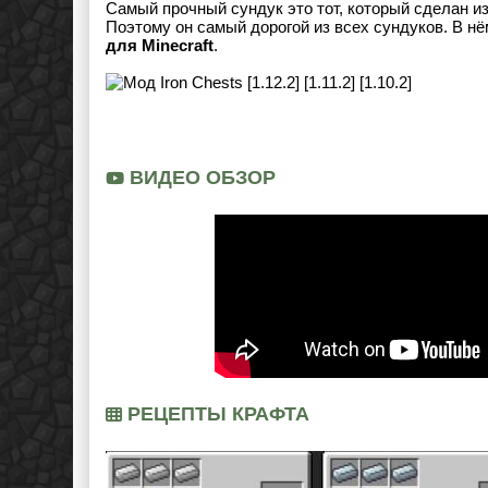
Самый прочный сундук это тот, который сделан и
Поэтому он самый дорогой из всех сундуков. В нё
для Minecraft
.
ВИДЕО ОБЗОР
РЕЦЕПТЫ КРАФТА