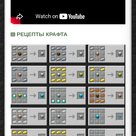
РЕЦЕПТЫ КРАФТА