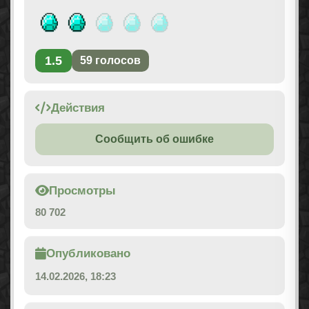
1.5
59
голосов
Действия
Сообщить об ошибке
Просмотры
80 702
Опубликовано
14.02.2026, 18:23