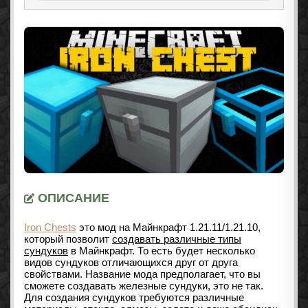
ОПИСАНИЕ
Iron Chests
это мод на Майнкрафт
1.21.11/1.21.10
,
который позволит
создавать различные типы
сундуков
в Майнкрафт. То есть будет несколько
видов сундуков отличающихся друг от друга
свойствами. Название мода предполагает, что вы
сможете создавать железные сундуки, это не так.
Для создания сундуков требуются различные