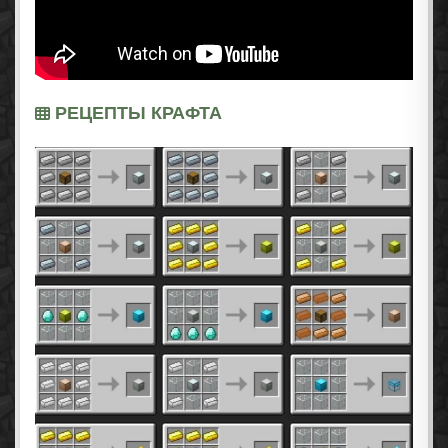
РЕЦЕПТЫ КРАФТА