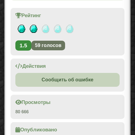
Рейтинг
1.5
59
голосов
Действия
Сообщить об ошибке
Просмотры
80 666
Опубликовано