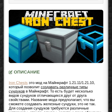
ОПИСАНИЕ
Iron Chests
это мод на Майнкрафт
1.21.11/1.21.10
,
который позволит
создавать различные типы
сундуков
в Майнкрафт. То есть будет несколько
видов сундуков отличающихся друг от друга
свойствами. Название мода предполагает, что вы
сможете создавать железные сундуки, это не так.
Для создания сундуков требуются различные