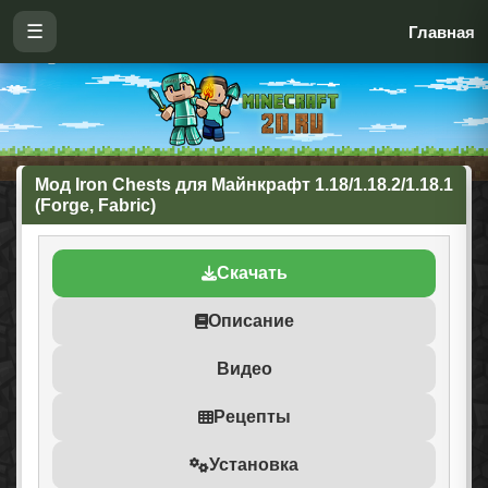
☰
Главная
Мод Iron Chests для Майнкрафт 1.18/1.18.2/1.18.1
(Forge, Fabric)
Скачать
Описание
Видео
Рецепты
Установка