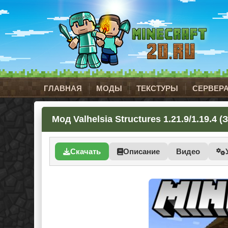
ГЛАВНАЯ
МОДЫ
ТЕКСТУРЫ
СЕРВЕР
Мод Valhelsia Structures 1.21.9/1.19.
Скачать
Описание
Видео