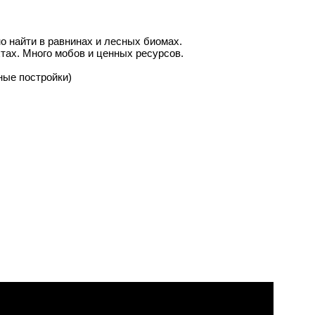
но найти в равнинах и лесных биомах.
тах. Много мобов и ценных ресурсов.