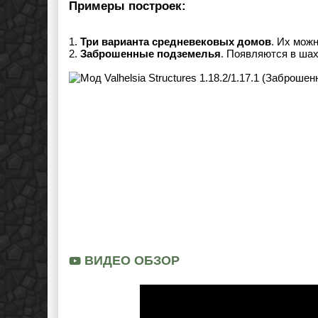
Примеры построек:
1.
Три варианта средневековых домов
. Их мож
2.
Заброшенные подземелья
. Появляются в шах
ВИДЕО ОБЗОР