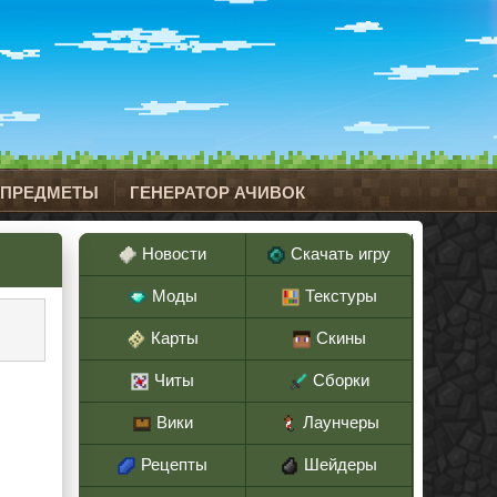
 ПРЕДМЕТЫ
ГЕНЕРАТОР АЧИВОК
Новости
Скачать игру
Моды
Текстуры
Карты
Скины
Читы
Сборки
Вики
Лаунчеры
Рецепты
Шейдеры