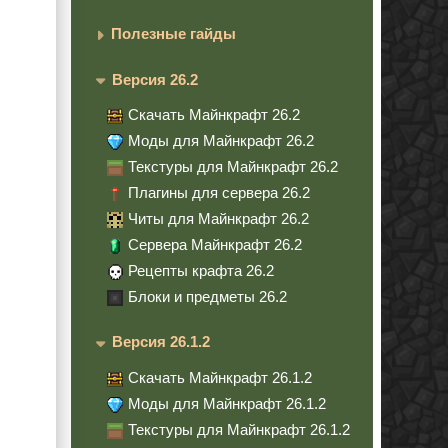
Полезные гайды
Версия 26.2
Скачать Майнкрафт 26.2
Моды для Майнкрафт 26.2
Текстуры для Майнкрафт 26.2
Плагины для сервера 26.2
Читы для Майнкрафт 26.2
Сервера Майнкрафт 26.2
Рецепты крафта 26.2
Блоки и предметы 26.2
Версия 26.1.2
Скачать Майнкрафт 26.1.2
Моды для Майнкрафт 26.1.2
Текстуры для Майнкрафт 26.1.2