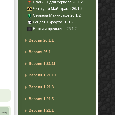
Плагины для сервера 26.1.2
Читы для Майнкрафт 26.1.2
Сервера Майнкрафт 26.1.2
Рецепты крафта 26.1.2
Блоки и предметы 26.1.2
Версия 26.1.1
Версия 26.1
Версия 1.21.11
Версия 1.21.10
Версия 1.21.8
Версия 1.21.5
Версия 1.21.1
23 Mb]