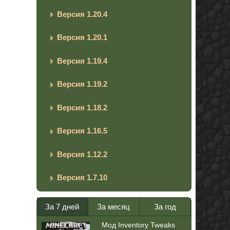
Версия 1.20.4
Версия 1.20.1
Версия 1.19.4
Версия 1.19.2
Версия 1.18.2
Версия 1.16.5
Версия 1.12.2
Версия 1.7.10
За 7 дней
За месяц
За год
Мод Inventory Tweaks