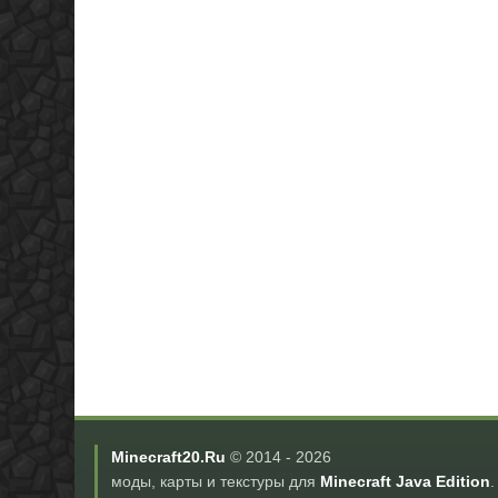
Minecraft20.Ru
© 2014 -
2026
моды, карты и текстуры для
Minecraft Java Edition
.