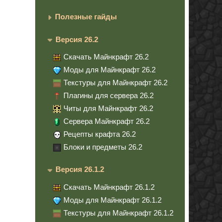
Полезные гайды
Версия 26.2
Скачать Майнкрафт 26.2
Моды для Майнкрафт 26.2
Текстуры для Майнкрафт 26.2
Плагины для сервера 26.2
Читы для Майнкрафт 26.2
Сервера Майнкрафт 26.2
Рецепты крафта 26.2
Блоки и предметы 26.2
Версия 26.1.2
Скачать Майнкрафт 26.1.2
Моды для Майнкрафт 26.1.2
Текстуры для Майнкрафт 26.1.2