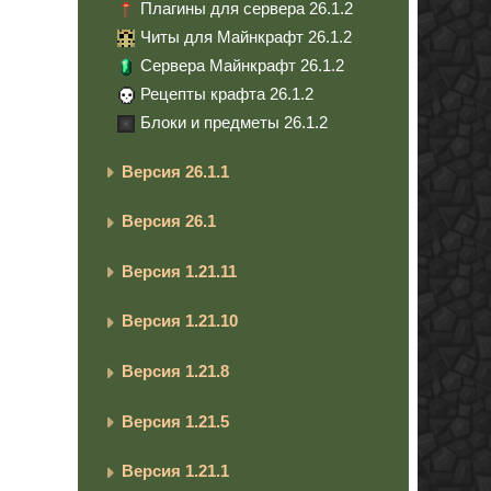
Плагины для сервера 26.1.2
Читы для Майнкрафт 26.1.2
Сервера Майнкрафт 26.1.2
Рецепты крафта 26.1.2
Блоки и предметы 26.1.2
Версия 26.1.1
Версия 26.1
Версия 1.21.11
Версия 1.21.10
Версия 1.21.8
Версия 1.21.5
Версия 1.21.1