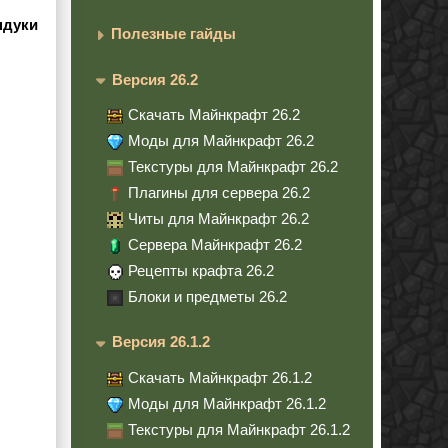
ндуки
Полезные гайды
Версия 26.2
Скачать Майнкрафт 26.2
Моды для Майнкрафт 26.2
Текстуры для Майнкрафт 26.2
Плагины для сервера 26.2
Читы для Майнкрафт 26.2
Сервера Майнкрафт 26.2
Рецепты крафта 26.2
Блоки и предметы 26.2
Версия 26.1.2
Скачать Майнкрафт 26.1.2
Моды для Майнкрафт 26.1.2
Текстуры для Майнкрафт 26.1.2