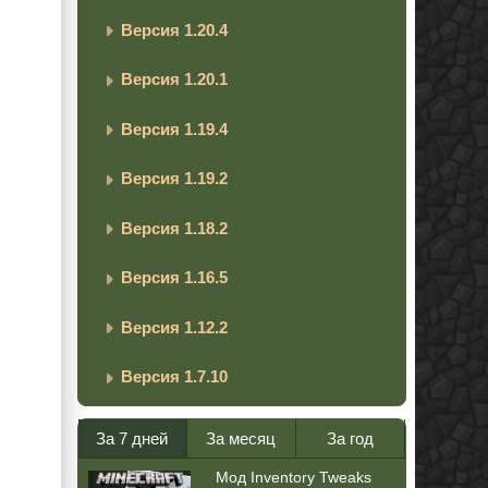
Версия 1.20.4
Версия 1.20.1
Версия 1.19.4
Версия 1.19.2
Версия 1.18.2
Версия 1.16.5
Версия 1.12.2
Версия 1.7.10
За 7 дней
За месяц
За год
Мод Inventory Tweaks