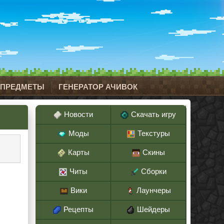
 ПРЕДМЕТЫ
ГЕНЕРАТОР АЧИВОК
Новости
Скачать игру
Моды
Текстуры
Карты
Скины
Читы
Сборки
Вики
Лаунчеры
Рецепты
Шейдеры