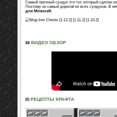
Самый прочный сундук это тот, который сделан и
Поэтому он самый дорогой из всех сундуков. В нё
для Minecraft
.
ВИДЕО ОБЗОР
РЕЦЕПТЫ КРАФТА