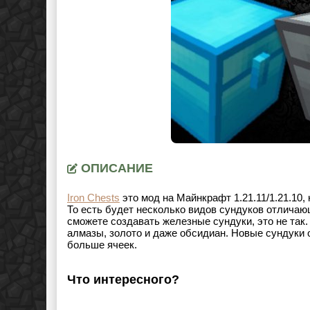
ОПИСАНИЕ
Iron Chests
это мод на Майнкрафт
1.21.11/1.21.10
,
То есть будет несколько видов сундуков отличающ
сможете создавать железные сундуки, это не так
алмазы, золото и даже обсидиан. Новые сундуки 
больше ячеек.
Что интересного?