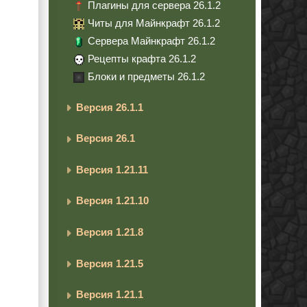
Плагины для сервера 26.1.2
Читы для Майнкрафт 26.1.2
Сервера Майнкрафт 26.1.2
Рецепты крафта 26.1.2
Блоки и предметы 26.1.2
Версия 26.1.1
Версия 26.1
Версия 1.21.11
Версия 1.21.10
Версия 1.21.8
Версия 1.21.5
Версия 1.21.1