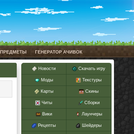
 ПРЕДМЕТЫ
ГЕНЕРАТОР АЧИВОК
Новости
Скачать игру
Моды
Текстуры
Карты
Скины
Читы
Сборки
Вики
Лаунчеры
Рецепты
Шейдеры