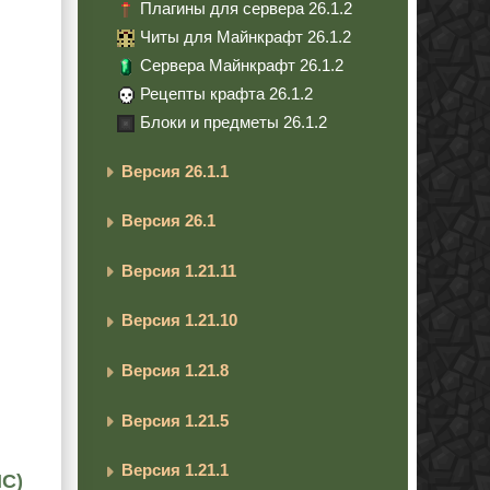
Плагины для сервера 26.1.2
Читы для Майнкрафт 26.1.2
Сервера Майнкрафт 26.1.2
Рецепты крафта 26.1.2
Блоки и предметы 26.1.2
Версия 26.1.1
Версия 26.1
Версия 1.21.11
Версия 1.21.10
Версия 1.21.8
Версия 1.21.5
Версия 1.21.1
IC)