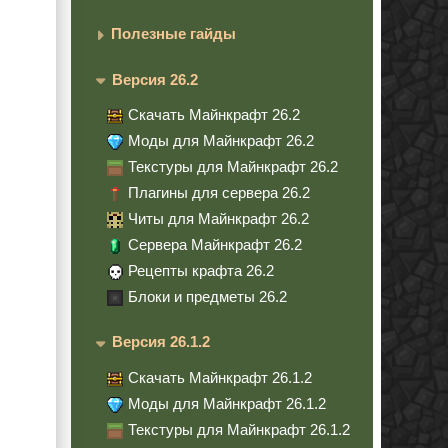
Полезные гайды
Версия 26.2
Скачать Майнкрафт 26.2
Моды для Майнкрафт 26.2
Текстуры для Майнкрафт 26.2
Плагины для сервера 26.2
Читы для Майнкрафт 26.2
Сервера Майнкрафт 26.2
Рецепты крафта 26.2
Блоки и предметы 26.2
Версия 26.1.2
Скачать Майнкрафт 26.1.2
Моды для Майнкрафт 26.1.2
Текстуры для Майнкрафт 26.1.2