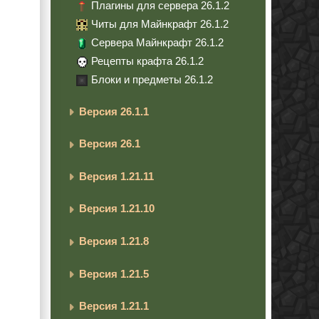
Плагины для сервера 26.1.2
Читы для Майнкрафт 26.1.2
Сервера Майнкрафт 26.1.2
Рецепты крафта 26.1.2
Блоки и предметы 26.1.2
Версия 26.1.1
Версия 26.1
Версия 1.21.11
Версия 1.21.10
Версия 1.21.8
Версия 1.21.5
Версия 1.21.1