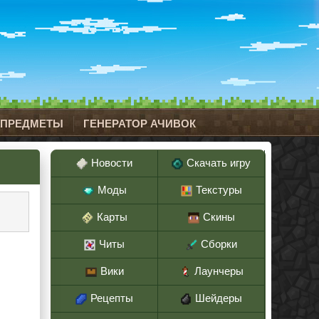
 ПРЕДМЕТЫ
ГЕНЕРАТОР АЧИВОК
Новости
Скачать игру
Моды
Текстуры
Карты
Скины
Читы
Сборки
Вики
Лаунчеры
Рецепты
Шейдеры