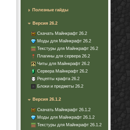
Полезные гайды
Версия 26.2
Скачать Майнкрафт 26.2
Моды для Майнкрафт 26.2
Текстуры для Майнкрафт 26.2
Плагины для сервера 26.2
Читы для Майнкрафт 26.2
Сервера Майнкрафт 26.2
Рецепты крафта 26.2
Блоки и предметы 26.2
Версия 26.1.2
Скачать Майнкрафт 26.1.2
Моды для Майнкрафт 26.1.2
Текстуры для Майнкрафт 26.1.2