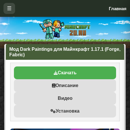
☰
Главная
Мод Dark Paintings для Майнкрафт 1.17.1 (Forge,
Fabric)
Скачать
Описание
Видео
Установка