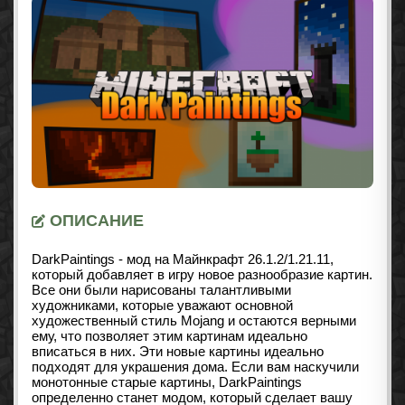
ОПИСАНИЕ
DarkPaintings - мод на Майнкрафт
26.1.2/1.21.11
,
который добавляет в игру новое разнообразие картин.
Все они были нарисованы талантливыми
художниками, которые уважают основной
художественный стиль Mojang и остаются верными
ему, что позволяет этим картинам идеально
вписаться в них. Эти новые картины идеально
подходят для украшения дома. Если вам наскучили
монотонные старые картины, DarkPaintings
определенно станет модом, который сделает вашу