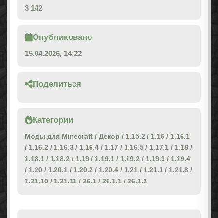
3 142
Опубликовано
15.04.2026, 14:22
Поделиться
Категории
Моды для Minecraft
/
Декор
/
1.15.2
/
1.16
/
1.16.1
/
1.16.2
/
1.16.3
/
1.16.4
/
1.17
/
1.16.5
/
1.17.1
/
1.18
/
1.18.1
/
1.18.2
/
1.19
/
1.19.1
/
1.19.2
/
1.19.3
/
1.19.4
/
1.20
/
1.20.1
/
1.20.2
/
1.20.4
/
1.21
/
1.21.1
/
1.21.8
/
1.21.10
/
1.21.11
/
26.1
/
26.1.1
/
26.1.2