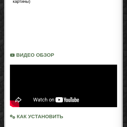
ВИДЕО ОБЗОР
КАК УСТАНОВИТЬ