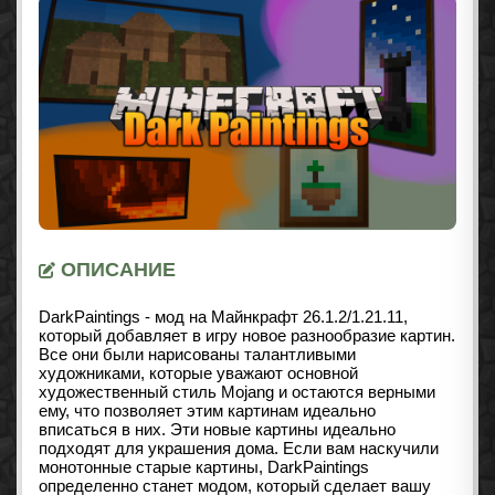
ОПИСАНИЕ
DarkPaintings - мод на Майнкрафт
26.1.2/1.21.11
,
который добавляет в игру новое разнообразие картин.
Все они были нарисованы талантливыми
художниками, которые уважают основной
художественный стиль Mojang и остаются верными
ему, что позволяет этим картинам идеально
вписаться в них. Эти новые картины идеально
подходят для украшения дома. Если вам наскучили
монотонные старые картины, DarkPaintings
определенно станет модом, который сделает вашу