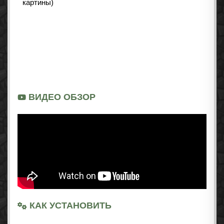
ВИДЕО ОБЗОР
КАК УСТАНОВИТЬ