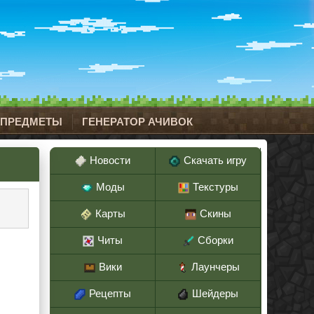
 ПРЕДМЕТЫ
ГЕНЕРАТОР АЧИВОК
Новости
Скачать игру
Моды
Текстуры
Карты
Скины
Читы
Сборки
Вики
Лаунчеры
Рецепты
Шейдеры