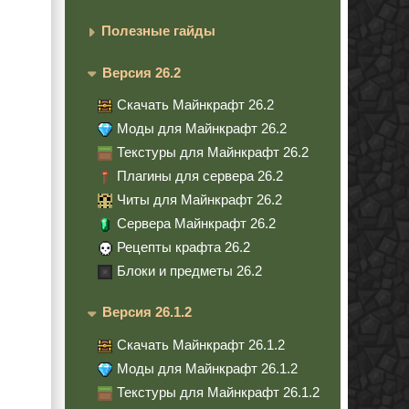
Полезные гайды
Версия 26.2
Скачать Майнкрафт 26.2
Моды для Майнкрафт 26.2
Текстуры для Майнкрафт 26.2
Плагины для сервера 26.2
Читы для Майнкрафт 26.2
Сервера Майнкрафт 26.2
Рецепты крафта 26.2
Блоки и предметы 26.2
Версия 26.1.2
Скачать Майнкрафт 26.1.2
Моды для Майнкрафт 26.1.2
Текстуры для Майнкрафт 26.1.2