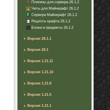
Плагины для сервера 26.1.2
Читы для Майнкрафт 26.1.2
Сервера Майнкрафт 26.1.2
Рецепты крафта 26.1.2
Блоки и предметы 26.1.2
Версия 26.1.1
Версия 26.1
Версия 1.21.11
Версия 1.21.10
Версия 1.21.8
Версия 1.21.5
Версия 1.21.1