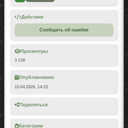
Действия
Сообщить об ошибке
Просмотры
3 139
Опубликовано
15.04.2026, 14:22
Поделиться
Категории