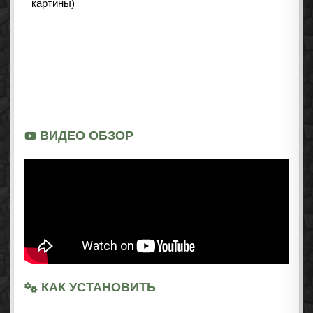
ВИДЕО ОБЗОР
КАК УСТАНОВИТЬ