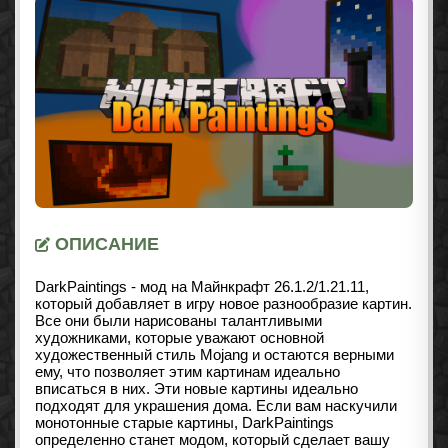
ОПИСАНИЕ
DarkPaintings - мод на Майнкрафт
26.1.2/1.21.11
,
который добавляет в игру новое разнообразие картин.
Все они были нарисованы талантливыми
художниками, которые уважают основной
художественный стиль Mojang и остаются верными
ему, что позволяет этим картинам идеально
вписаться в них. Эти новые картины идеально
подходят для украшения дома. Если вам наскучили
монотонные старые картины, DarkPaintings
определенно станет модом, который сделает вашу