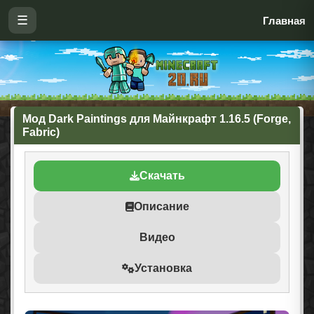
☰
Главная
Мод Dark Paintings для Майнкрафт 1.16.5 (Forge,
Fabric)
Скачать
Описание
Видео
Установка