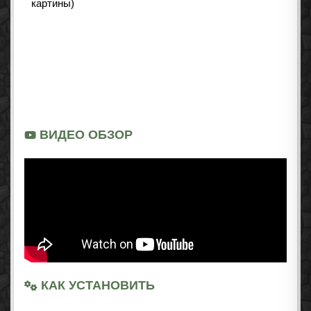
ВИДЕО ОБЗОР
КАК УСТАНОВИТЬ