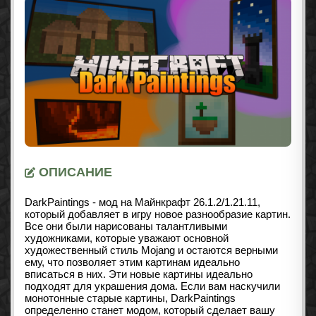
ОПИСАНИЕ
DarkPaintings - мод на Майнкрафт
26.1.2/1.21.11
,
который добавляет в игру новое разнообразие картин.
Все они были нарисованы талантливыми
художниками, которые уважают основной
художественный стиль Mojang и остаются верными
ему, что позволяет этим картинам идеально
вписаться в них. Эти новые картины идеально
подходят для украшения дома. Если вам наскучили
монотонные старые картины, DarkPaintings
определенно станет модом, который сделает вашу