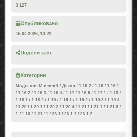
3 127
Опубликовано
15.04.2026, 14:22
Поделиться
Категории
Моды для Minecraft
/
Декор
/
1.15.2
/
1.16
/
1.16.1
/
1.16.2
/
1.16.3
/
1.16.4
/
1.17
/
1.16.5
/
1.17.1
/
1.18
/
1.18.1
/
1.18.2
/
1.19
/
1.19.1
/
1.19.2
/
1.19.3
/
1.19.4
/
1.20
/
1.20.1
/
1.20.2
/
1.20.4
/
1.21
/
1.21.1
/
1.21.8
/
1.21.10
/
1.21.11
/
26.1
/
26.1.1
/
26.1.2