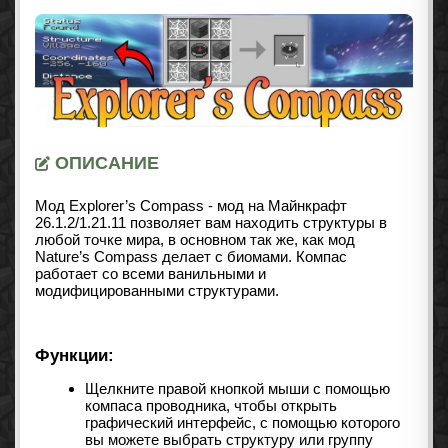
ОПИСАНИЕ
Мод Explorer’s Compass - мод на Майнкрафт
26.1.2/1.21.11 позволяет вам находить структуры в
любой точке мира, в основном так же, как
мод
Nature’s Compass
делает с биомами. Компас
работает со всеми ванильными и
модифицированными структурами.
Функции:
Щелкните правой кнопкой мыши с помощью
компаса проводника, чтобы открыть
графический интерфейс, с помощью которого
вы можете выбрать структуру или группу