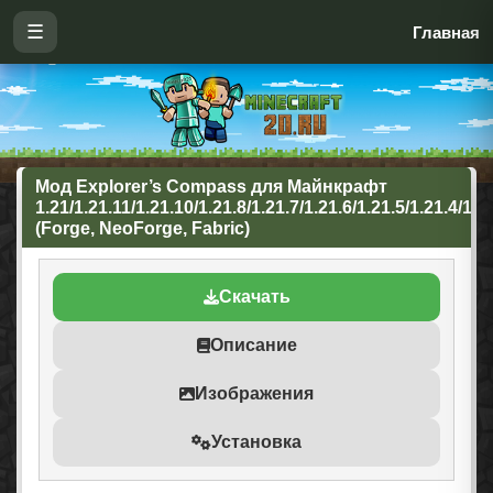
☰
Главная
Мод Explorer’s Compass для Майнкрафт
1.21/1.21.11/1.21.10/1.21.8/1.21.7/1.21.6/1.21.5/1.21.4/1.2
(Forge, NeoForge, Fabric)
Скачать
Описание
Изображения
Установка