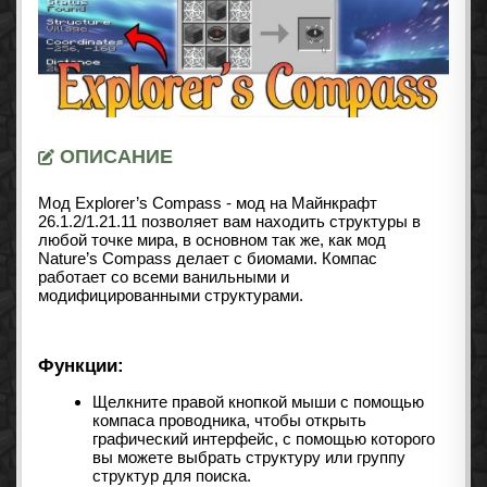
ОПИСАНИЕ
Мод Explorer’s Compass - мод на Майнкрафт
26.1.2/1.21.11 позволяет вам находить структуры в
любой точке мира, в основном так же, как
мод
Nature’s Compass
делает с биомами. Компас
работает со всеми ванильными и
модифицированными структурами.
Функции:
Щелкните правой кнопкой мыши с помощью
компаса проводника, чтобы открыть
графический интерфейс, с помощью которого
вы можете выбрать структуру или группу
структур для поиска.