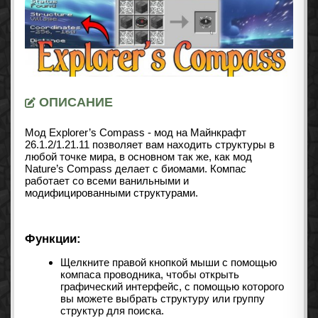
ОПИСАНИЕ
Мод Explorer’s Compass - мод на Майнкрафт
26.1.2/1.21.11 позволяет вам находить структуры в
любой точке мира, в основном так же, как
мод
Nature’s Compass
делает с биомами. Компас
работает со всеми ванильными и
модифицированными структурами.
Функции:
Щелкните правой кнопкой мыши с помощью
компаса проводника, чтобы открыть
графический интерфейс, с помощью которого
вы можете выбрать структуру или группу
структур для поиска.