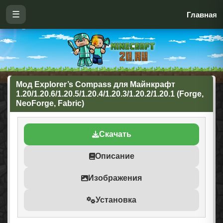
☰
Главная
Мод Explorer’s Compass для Майнкрафт
1.20/1.20.6/1.20.5/1.20.4/1.20.3/1.20.2/1.20.1 (Forge,
NeoForge, Fabric)
Скачать
Описание
Изображения
Установка