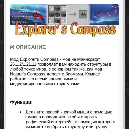
ОПИСАНИЕ
Мод Explorer’s Compass - мод на Майнкрафт
26.1.2/1.21.11 позволяет вам находить структуры в
любой точке мира, в основном так же, как
мод
Nature’s Compass
делает с биомами. Компас
работает со всеми ванильными и
модифицированными структурами.
Функции:
Щелкните правой кнопкой мыши с помощью
компаса проводника, чтобы открыть
графический интерфейс, с помощью которого
вы можете выбрать структуру или группу