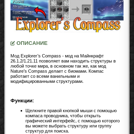
ОПИСАНИЕ
Мод Explorer’s Compass - мод на Майнкрафт
26.1.2/1.21.11 позволяет вам находить структуры в
любой точке мира, в основном так же, как
мод
Nature’s Compass
делает с биомами. Компас
работает со всеми ванильными и
модифицированными структурами.
Функции:
Щелкните правой кнопкой мыши с помощью
компаса проводника, чтобы открыть
графический интерфейс, с помощью которого
вы можете выбрать структуру или группу
структур для поиска.