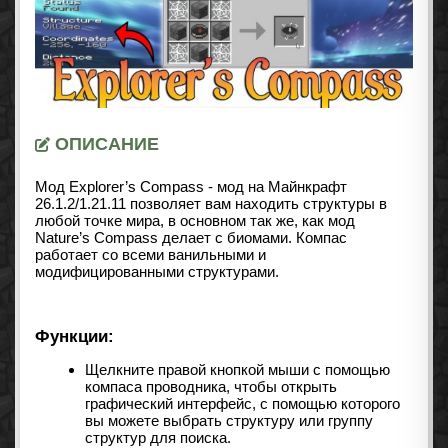
ОПИСАНИЕ
Мод Explorer’s Compass - мод на Майнкрафт
26.1.2/1.21.11 позволяет вам находить структуры в
любой точке мира, в основном так же, как
мод
Nature’s Compass
делает с биомами. Компас
работает со всеми ванильными и
модифицированными структурами.
Функции:
Щелкните правой кнопкой мыши с помощью
компаса проводника, чтобы открыть
графический интерфейс, с помощью которого
вы можете выбрать структуру или группу
структур для поиска.