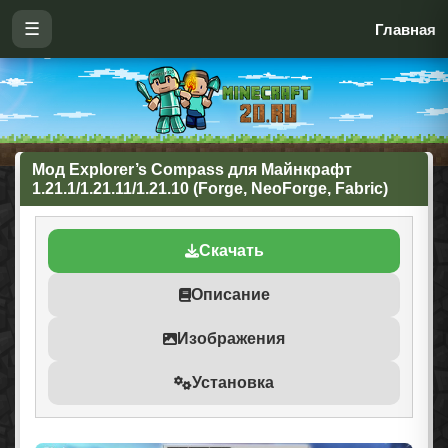
☰
Главная
Мод Explorer’s Compass для Майнкрафт
1.21.1/1.21.11/1.21.10 (Forge, NeoForge, Fabric)
Скачать
Описание
Изображения
Установка