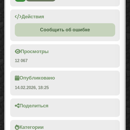
Действия
Сообщить об ошибке
Просмотры
12 067
Опубликовано
14.02.2026, 18:25
Поделиться
Категории