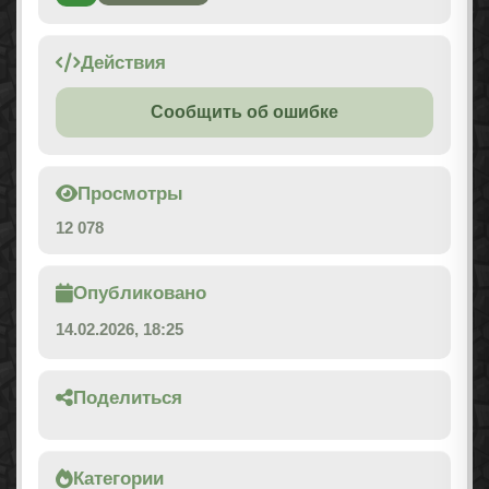
Действия
Сообщить об ошибке
Просмотры
12 078
Опубликовано
14.02.2026, 18:25
Поделиться
Категории