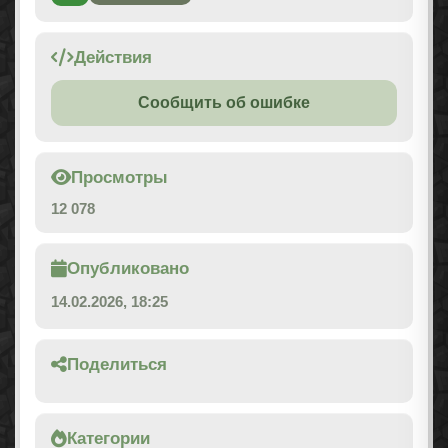
Действия
Сообщить об ошибке
Просмотры
12 078
Опубликовано
14.02.2026, 18:25
Поделиться
Категории