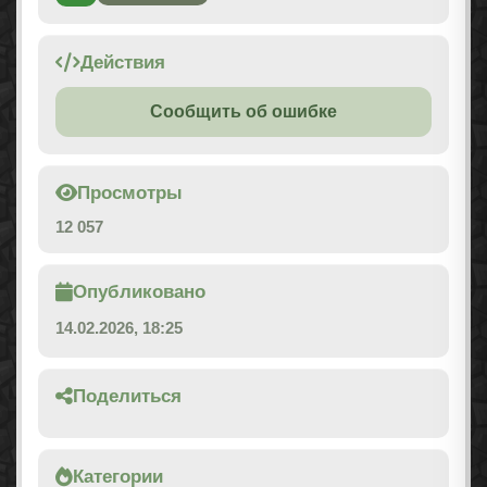
Действия
Сообщить об ошибке
Просмотры
12 057
Опубликовано
14.02.2026, 18:25
Поделиться
Категории