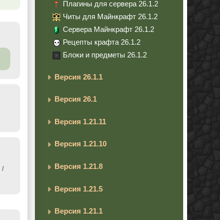
Плагины для сервера 26.1.2
Читы для Майнкрафт 26.1.2
Сервера Майнкрафт 26.1.2
Рецепты крафта 26.1.2
Блоки и предметы 26.1.2
Версия 26.1.1
Версия 26.1
Версия 1.21.11
Версия 1.21.10
Версия 1.21.8
/
Версия 1.21.5
Версия 1.21.1