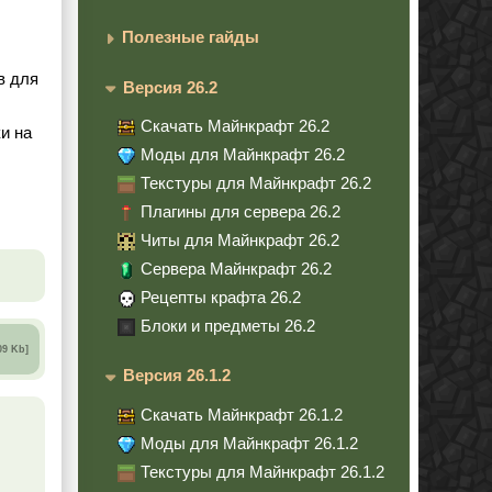
Полезные гайды
в для
Версия 26.2
Скачать Майнкрафт 26.2
и на
Моды для Майнкрафт 26.2
Текстуры для Майнкрафт 26.2
Плагины для сервера 26.2
Читы для Майнкрафт 26.2
Сервера Майнкрафт 26.2
Рецепты крафта 26.2
Блоки и предметы 26.2
09 Kb]
Версия 26.1.2
Скачать Майнкрафт 26.1.2
Моды для Майнкрафт 26.1.2
Текстуры для Майнкрафт 26.1.2