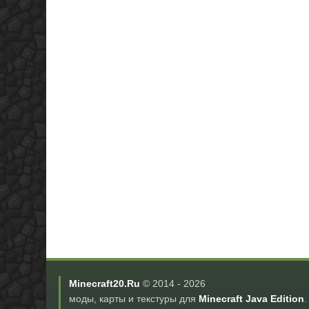
Minecraft20.Ru
© 2014 -
2026
моды, карты и текстуры для
Minecraft Java Edition
.