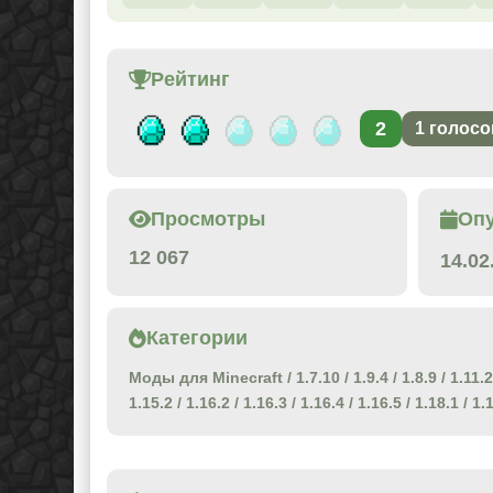
Рейтинг
2
1
голосо
Просмотры
Оп
12 067
14.02
Категории
Моды для Minecraft
/
1.7.10
/
1.9.4
/
1.8.9
/
1.11.2
1.15.2
/
1.16.2
/
1.16.3
/
1.16.4
/
1.16.5
/
1.18.1
/
1.