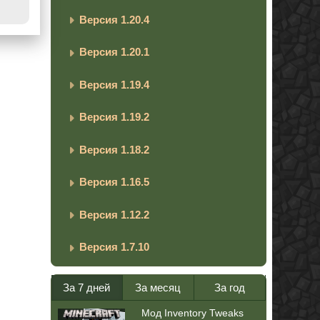
Версия 1.20.4
Версия 1.20.1
Версия 1.19.4
Версия 1.19.2
Версия 1.18.2
Версия 1.16.5
Версия 1.12.2
Версия 1.7.10
За 7 дней
За месяц
За год
Мод Inventory Tweaks