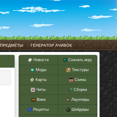
 ПРЕДМЕТЫ
ГЕНЕРАТОР АЧИВОК
Новости
Скачать игру
Моды
Текстуры
Карты
Скины
Читы
Сборки
Вики
Лаунчеры
Рецепты
Шейдеры