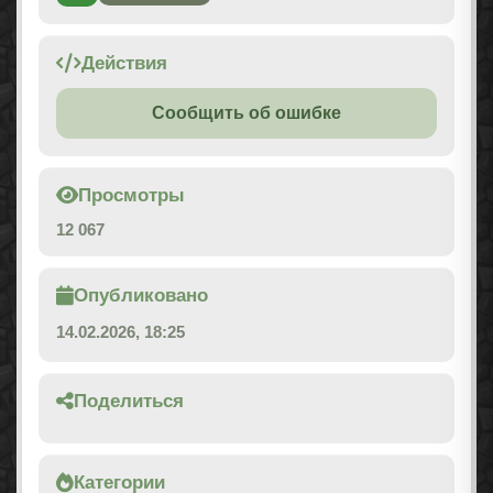
Действия
Сообщить об ошибке
Просмотры
12 067
Опубликовано
14.02.2026, 18:25
Поделиться
Категории