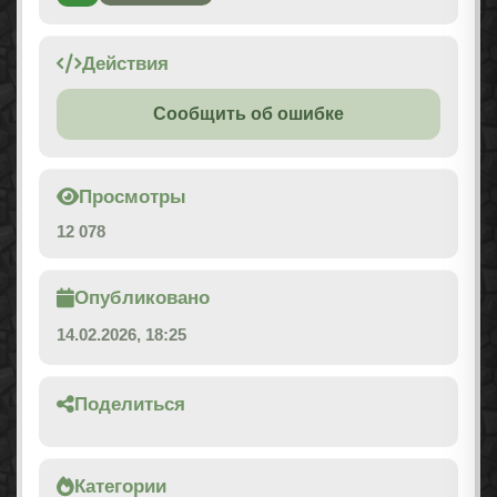
Действия
Сообщить об ошибке
Просмотры
12 078
Опубликовано
14.02.2026, 18:25
Поделиться
Категории