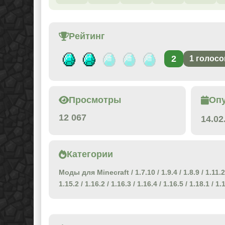
Рейтинг
2
1
голосо
Просмотры
Оп
12 067
14.02
Категории
Моды для Minecraft
/
1.7.10
/
1.9.4
/
1.8.9
/
1.11.2
1.15.2
/
1.16.2
/
1.16.3
/
1.16.4
/
1.16.5
/
1.18.1
/
1.