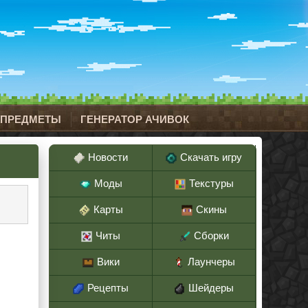
 ПРЕДМЕТЫ
ГЕНЕРАТОР АЧИВОК
Новости
Скачать игру
Моды
Текстуры
Карты
Скины
Читы
Сборки
Вики
Лаунчеры
Рецепты
Шейдеры