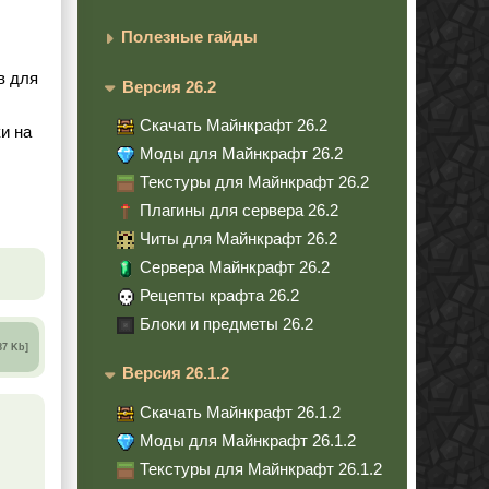
Полезные гайды
в для
Версия 26.2
Скачать Майнкрафт 26.2
и на
Моды для Майнкрафт 26.2
Текстуры для Майнкрафт 26.2
Плагины для сервера 26.2
Читы для Майнкрафт 26.2
Сервера Майнкрафт 26.2
Рецепты крафта 26.2
Блоки и предметы 26.2
87 Kb]
Версия 26.1.2
Скачать Майнкрафт 26.1.2
Моды для Майнкрафт 26.1.2
Текстуры для Майнкрафт 26.1.2