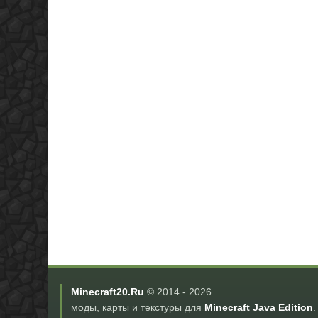
Minecraft20.Ru
© 2014 -
2026
моды, карты и текстуры для
Minecraft Java Edition
.