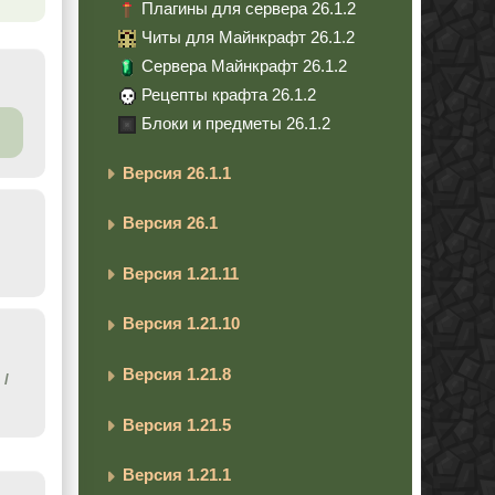
Плагины для сервера 26.1.2
Читы для Майнкрафт 26.1.2
Сервера Майнкрафт 26.1.2
Рецепты крафта 26.1.2
Блоки и предметы 26.1.2
Версия 26.1.1
Версия 26.1
Версия 1.21.11
Версия 1.21.10
Версия 1.21.8
/
Версия 1.21.5
Версия 1.21.1