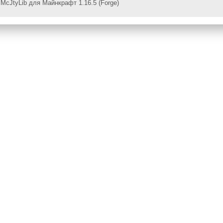
McJtyLib для Майнкрафт 1.16.5 (Forge)