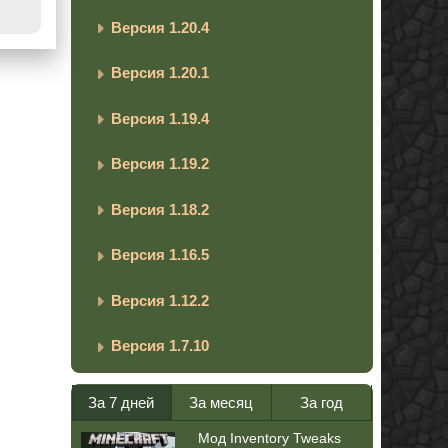
Версия 1.20.4
Версия 1.20.1
Версия 1.19.4
Версия 1.19.2
Версия 1.18.2
Версия 1.16.5
Версия 1.12.2
Версия 1.7.10
За 7 дней
За месяц
За год
Мод Inventory Tweaks