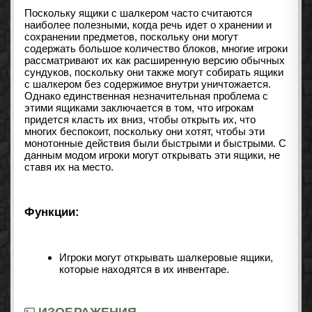
Поскольку ящики с шалкером часто считаются
наиболее полезными, когда речь идет о хранении и
сохранении предметов, поскольку они могут
содержать большое количество блоков, многие игроки
рассматривают их как расширенную версию обычных
сундуков, поскольку они также могут собирать ящики
с шалкером без содержимое внутри уничтожается.
Однако единственная незначительная проблема с
этими ящиками заключается в том, что игрокам
придется класть их вниз, чтобы открыть их, что
многих беспокоит, поскольку они хотят, чтобы эти
монотонные действия были быстрыми и быстрыми. С
данным модом игроки могут открывать эти ящики, не
ставя их на место.
Функции:
Игроки могут открывать шалкеровые ящики,
которые находятся в их инвентаре.