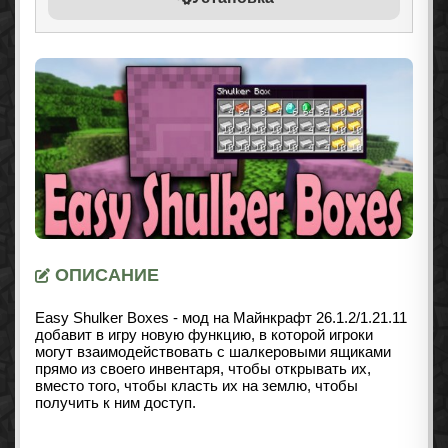
ОПИСАНИЕ
Easy Shulker Boxes - мод на Майнкрафт 26.1.2/1.21.11
добавит в игру новую функцию, в которой игроки
могут взаимодействовать с шалкеровыми ящиками
прямо из своего инвентаря, чтобы открывать их,
вместо того, чтобы класть их на землю, чтобы
получить к ним доступ.