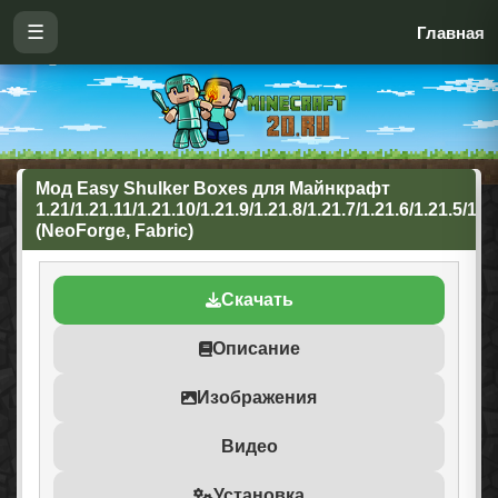
☰
Главная
Мод Easy Shulker Boxes для Майнкрафт
1.21/1.21.11/1.21.10/1.21.9/1.21.8/1.21.7/1.21.6/1.21.5/1.2
(NeoForge, Fabric)
Скачать
Описание
Изображения
Видео
Установка