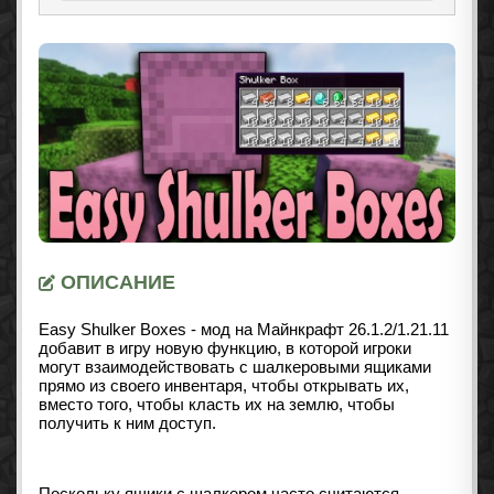
ОПИСАНИЕ
Easy Shulker Boxes - мод на Майнкрафт 26.1.2/1.21.11
добавит в игру новую функцию, в которой игроки
могут взаимодействовать с шалкеровыми ящиками
прямо из своего инвентаря, чтобы открывать их,
вместо того, чтобы класть их на землю, чтобы
получить к ним доступ.
Поскольку ящики с шалкером часто считаются