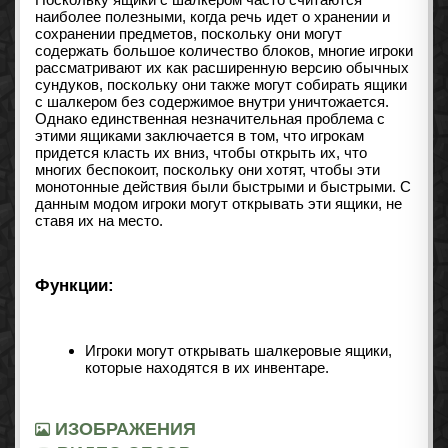
наиболее полезными, когда речь идет о хранении и
сохранении предметов, поскольку они могут
содержать большое количество блоков, многие игроки
рассматривают их как расширенную версию обычных
сундуков, поскольку они также могут собирать ящики
с шалкером без содержимое внутри уничтожается.
Однако единственная незначительная проблема с
этими ящиками заключается в том, что игрокам
придется класть их вниз, чтобы открыть их, что
многих беспокоит, поскольку они хотят, чтобы эти
монотонные действия были быстрыми и быстрыми. С
данным модом игроки могут открывать эти ящики, не
ставя их на место.
Функции:
Игроки могут открывать шалкеровые ящики,
которые находятся в их инвентаре.
ИЗОБРАЖЕНИЯ