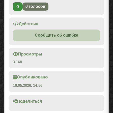
0
0
голосов
Действия
Сообщить об ошибке
Просмотры
3 168
Опубликовано
18.05.2026, 14:56
Поделиться