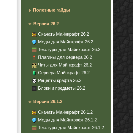
Полезные гайды
Версия 26.2
Скачать Майнкрафт 26.2
Моды для Майнкрафт 26.2
Текстуры для Майнкрафт 26.2
Плагины для сервера 26.2
Читы для Майнкрафт 26.2
Сервера Майнкрафт 26.2
Рецепты крафта 26.2
Блоки и предметы 26.2
Версия 26.1.2
Скачать Майнкрафт 26.1.2
Моды для Майнкрафт 26.1.2
Текстуры для Майнкрафт 26.1.2