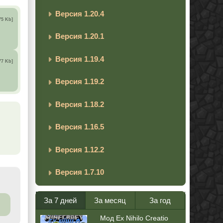
Версия 1.20.4
75 Kb]
Версия 1.20.1
Версия 1.19.4
77 Kb]
Версия 1.19.2
Версия 1.18.2
Версия 1.16.5
Версия 1.12.2
Версия 1.7.10
За 7 дней
За месяц
За год
Мод Ex Nihilo Creatio