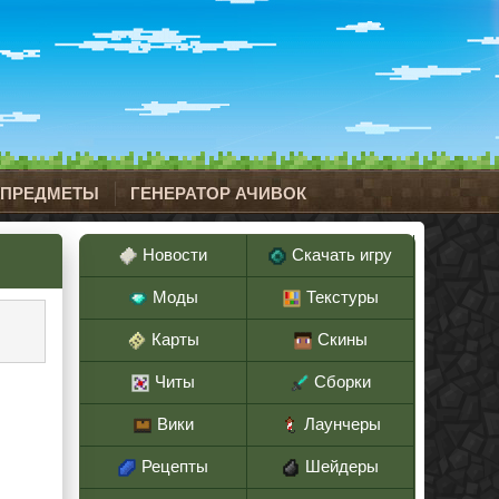
 ПРЕДМЕТЫ
ГЕНЕРАТОР АЧИВОК
Новости
Скачать игру
Моды
Текстуры
Карты
Скины
Читы
Сборки
Вики
Лаунчеры
Рецепты
Шейдеры