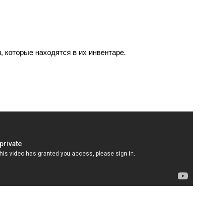
 которые находятся в их инвентаре.