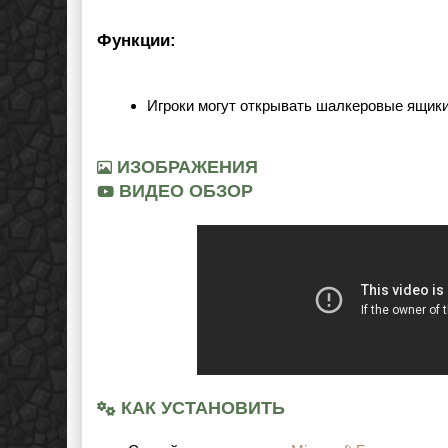
Функции:
Игроки могут открывать шалкеровые ящики,
ИЗОБРАЖЕНИЯ
ВИДЕО ОБЗОР
КАК УСТАНОВИТЬ