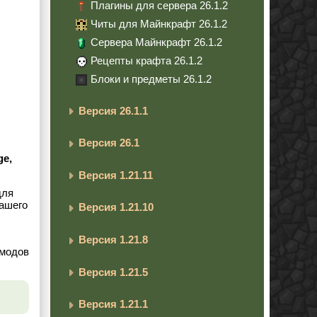
Плагины для сервера 26.1.2
Читы для Майнкрафт 26.1.2
Сервера Майнкрафт 26.1.2
Рецепты крафта 26.1.2
Блоки и предметы 26.1.2
Версия 26.1.1
Версия 26.1
ge,
Версия 1.21.11
для
вашего
Версия 1.21.10
Версия 1.21.8
 модов
Версия 1.21.5
Версия 1.21.1