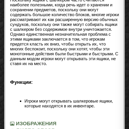
наиболее полезными, когда речь идет о хранении и
сохранении предметов, поскольку они могут
содержать большое количество блоков, многие игроки
рассматривают их как расширенную версию обычных
сундуков, поскольку они также могут собирать ящики
с шалкером без содержимое внутри уничтожается.
Однако единственная незначительная проблема с
этими ящиками заключается в том, что игрокам
придется класть их вниз, чтобы открыть их, что
многих беспокоит, поскольку они хотят, чтобы эти
монотонные действия были быстрыми и быстрыми. С
данным модом игроки могут открывать эти ящики, не
ставя их на место.
Функции:
Игроки могут открывать шалкеровые ящики,
которые находятся в их инвентаре.
ИЗОБРАЖЕНИЯ