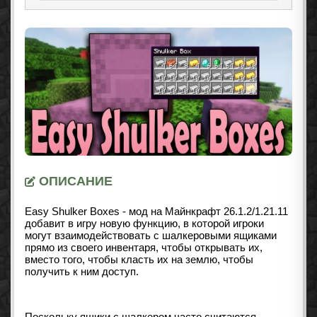
ОПИСАНИЕ
Easy Shulker Boxes - мод на Майнкрафт 26.1.2/1.21.11
добавит в игру новую функцию, в которой игроки
могут взаимодействовать с шалкеровыми ящиками
прямо из своего инвентаря, чтобы открывать их,
вместо того, чтобы класть их на землю, чтобы
получить к ним доступ.
Поскольку ящики с шалкером часто считаются