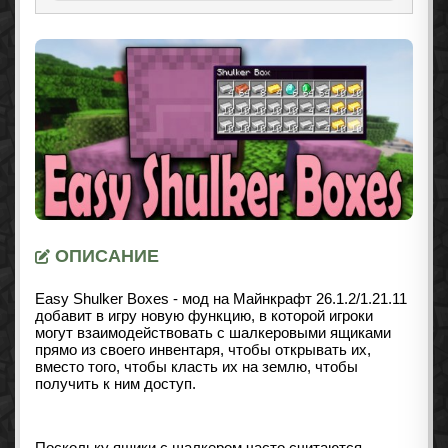
ОПИСАНИЕ
Easy Shulker Boxes - мод на Майнкрафт 26.1.2/1.21.11
добавит в игру новую функцию, в которой игроки
могут взаимодействовать с шалкеровыми ящиками
прямо из своего инвентаря, чтобы открывать их,
вместо того, чтобы класть их на землю, чтобы
получить к ним доступ.
Поскольку ящики с шалкером часто считаются