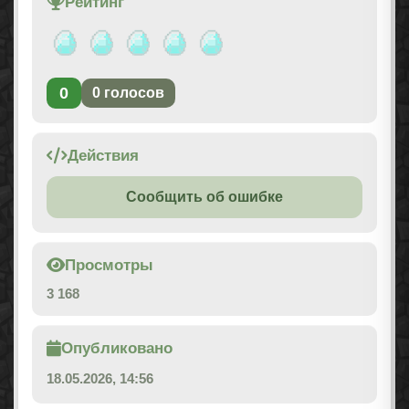
Рейтинг
0
0
голосов
Действия
Сообщить об ошибке
Просмотры
3 168
Опубликовано
18.05.2026, 14:56