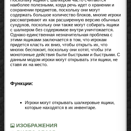
наиболее полезными, когда речь идет о хранении и
сохранении предметов, поскольку они могут
содержать большое количество блоков, многие игроки
рассматривают их как расширенную версию обычных
сундуков, поскольку они также могут собирать ящики
с шалкером без содержимое внутри уничтожается.
Однако единственная незначительная проблема с
этими ящиками заключается в том, что игрокам
придется класть их вниз, чтобы открыть их, что
многих беспокоит, поскольку они хотят, чтобы эти
монотонные действия были быстрыми и быстрыми. С
данным модом игроки могут открывать эти ящики, не
ставя их на место.
Функции:
Игроки могут открывать шалкеровые ящики,
которые находятся в их инвентаре.
ИЗОБРАЖЕНИЯ