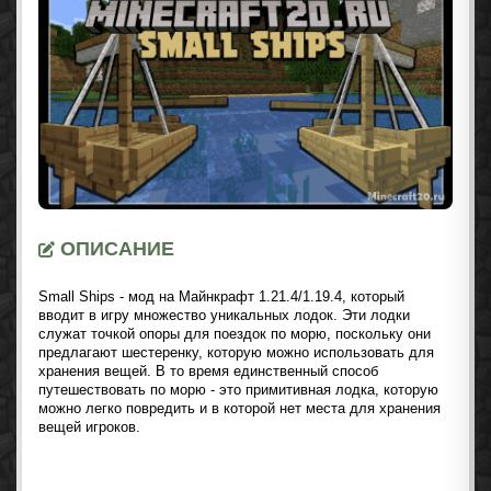
ОПИСАНИЕ
Small Ships - мод на Майнкрафт 1.21.4/1.19.4, который
вводит в игру множество уникальных лодок. Эти лодки
служат точкой опоры для поездок по морю, поскольку они
предлагают шестеренку, которую можно использовать для
хранения вещей. В то время единственный способ
путешествовать по морю - это примитивная лодка, которую
можно легко повредить и в которой нет места для хранения
вещей игроков.