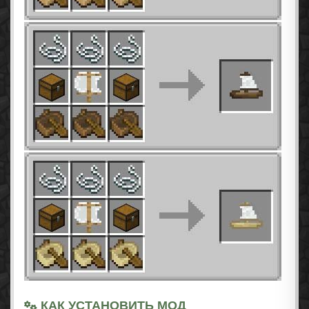
КАК УСТАНОВИТЬ МОД