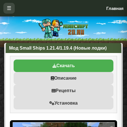
☰
Главная
Мод Small Ships 1.21.4/1.19.4 (Новые лодки)
Скачать
Описание
Рецепты
Установка