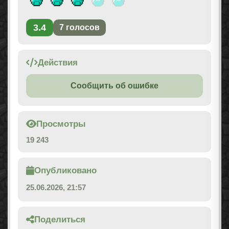
3.4
7
голосов
Действия
Сообщить об ошибке
Просмотры
19 243
Опубликовано
25.06.2026, 21:57
Поделиться