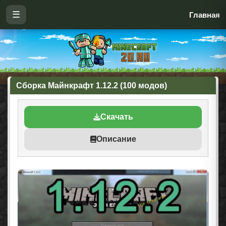
☰
Главная
Сборка Майнкрафт 1.12.2 (100 модов)
Скачать
Описание