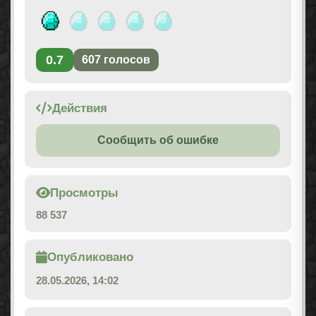
0.7
607
голосов
Действия
Сообщить об ошибке
Просмотры
88 537
Опубликовано
28.05.2026, 14:02