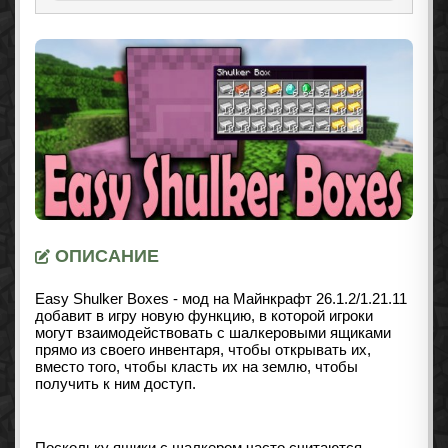
ОПИСАНИЕ
Easy Shulker Boxes - мод на Майнкрафт 26.1.2/1.21.11
добавит в игру новую функцию, в которой игроки
могут взаимодействовать с шалкеровыми ящиками
прямо из своего инвентаря, чтобы открывать их,
вместо того, чтобы класть их на землю, чтобы
получить к ним доступ.
Поскольку ящики с шалкером часто считаются