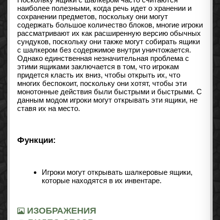
наиболее полезными, когда речь идет о хранении и
сохранении предметов, поскольку они могут
содержать большое количество блоков, многие игроки
рассматривают их как расширенную версию обычных
сундуков, поскольку они также могут собирать ящики
с шалкером без содержимое внутри уничтожается.
Однако единственная незначительная проблема с
этими ящиками заключается в том, что игрокам
придется класть их вниз, чтобы открыть их, что
многих беспокоит, поскольку они хотят, чтобы эти
монотонные действия были быстрыми и быстрыми. С
данным модом игроки могут открывать эти ящики, не
ставя их на место.
Функции:
Игроки могут открывать шалкеровые ящики,
которые находятся в их инвентаре.
ИЗОБРАЖЕНИЯ