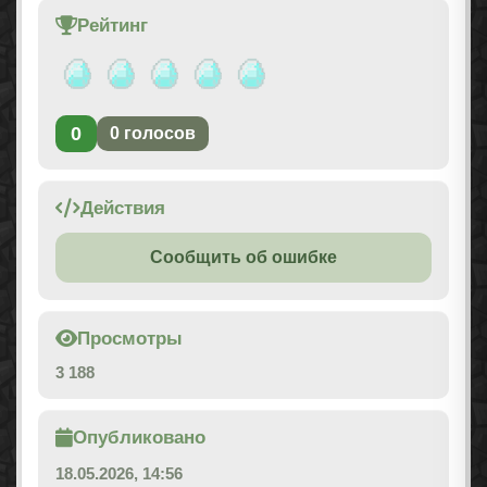
Рейтинг
0
0
голосов
Действия
Сообщить об ошибке
Просмотры
3 188
Опубликовано
18.05.2026, 14:56