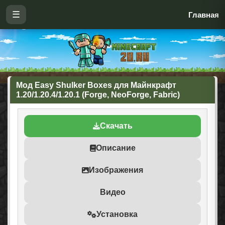
☰
Главная
Мод Easy Shulker Boxes для Майнкрафт
1.20/1.20.4/1.20.1 (Forge, NeoForge, Fabric)
Скачать
Описание
Изображения
Видео
Установка