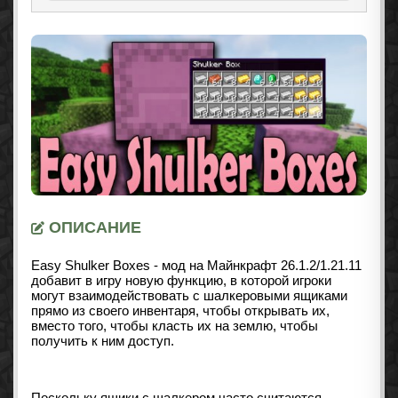
ОПИСАНИЕ
Easy Shulker Boxes - мод на Майнкрафт 26.1.2/1.21.11
добавит в игру новую функцию, в которой игроки
могут взаимодействовать с шалкеровыми ящиками
прямо из своего инвентаря, чтобы открывать их,
вместо того, чтобы класть их на землю, чтобы
получить к ним доступ.
Поскольку ящики с шалкером часто считаются