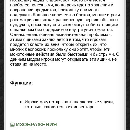
наиболее полезными, когда речь идет о хранении и
сохранении предметов, поскольку они могут
содержать большое количество блоков, многие игроки
рассматривают их как расширенную версию обычных
сундуков, поскольку они также могут собирать ящики
с шалкером без содержимое внутри уничтожается.
Однако единственная незначительная проблема с
этими ящиками заключается в том, что игрокам
придется класть их вниз, чтобы открыть их, что
многих беспокоит, поскольку они хотят, чтобы эти
монотонные действия были быстрыми и быстрыми. С
данным модом игроки могут открывать эти ящики, не
ставя их на место.
Функции:
Игроки могут открывать шалкеровые ящики,
которые находятся в их инвентаре.
ИЗОБРАЖЕНИЯ