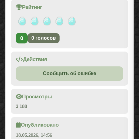
Рейтинг
0
0
голосов
Действия
Сообщить об ошибке
Просмотры
3 188
Опубликовано
18.05.2026, 14:56