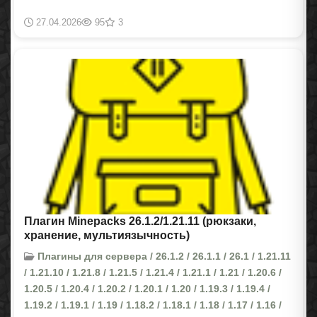
27.04.2026
95
3
Плагин Minepacks 26.1.2/1.21.11 (рюкзаки,
хранение, мультиязычность)
Плагины для сервера / 26.1.2 / 26.1.1 / 26.1 / 1.21.11
/ 1.21.10 / 1.21.8 / 1.21.5 / 1.21.4 / 1.21.1 / 1.21 / 1.20.6 /
1.20.5 / 1.20.4 / 1.20.2 / 1.20.1 / 1.20 / 1.19.3 / 1.19.4 /
1.19.2 / 1.19.1 / 1.19 / 1.18.2 / 1.18.1 / 1.18 / 1.17 / 1.16 /