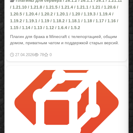
Плагины для сервера / 26.1.2 / 26.1.1 / 26.1 / 1.21.11
/ 1.21.10 / 1.21.8 / 1.21.5 / 1.21.4 / 1.21.1 / 1.21 / 1.20.6 /
1.20.5 / 1.20.4 / 1.20.2 / 1.20.1 / 1.20 / 1.19.3 / 1.19.4 /
1.19.2 / 1.19.1 / 1.19 / 1.18.2 / 1.18.1 / 1.18 / 1.17 / 1.16 /
1.15 / 1.14 / 1.13 / 1.12 / 1.6.4 / 1.5.2
Плагин для брака в Minecraft с телепортацией, общим
домом, приватным чатом и поддержкой старых версий.
27.04.2026
78
0