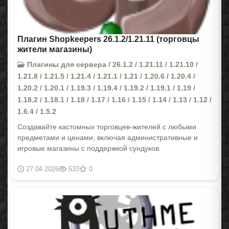
Плагин Shopkeepers 26.1.2/1.21.11 (торговцы
жители магазины)
Плагины для сервера / 26.1.2 / 1.21.11 / 1.21.10 /
1.21.8 / 1.21.5 / 1.21.4 / 1.21.1 / 1.21 / 1.20.6 / 1.20.4 /
1.20.2 / 1.20.1 / 1.19.3 / 1.19.4 / 1.19.2 / 1.19.1 / 1.19 /
1.18.2 / 1.18.1 / 1.18 / 1.17 / 1.16 / 1.15 / 1.14 / 1.13 / 1.12 /
1.6.4 / 1.5.2
Создавайте кастомных торговцев-жителей с любыми
предметами и ценами, включая административные и
игровые магазины с поддержкой сундуков.
27.04.2026
533
0