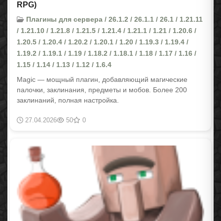
RPG)
Плагины для сервера / 26.1.2 / 26.1.1 / 26.1 / 1.21.11
/ 1.21.10 / 1.21.8 / 1.21.5 / 1.21.4 / 1.21.1 / 1.21 / 1.20.6 /
1.20.5 / 1.20.4 / 1.20.2 / 1.20.1 / 1.20 / 1.19.3 / 1.19.4 /
1.19.2 / 1.19.1 / 1.19 / 1.18.2 / 1.18.1 / 1.18 / 1.17 / 1.16 /
1.15 / 1.14 / 1.13 / 1.12 / 1.6.4
Magic — мощный плагин, добавляющий магические
палочки, заклинания, предметы и мобов. Более 200
заклинаний, полная настройка.
27.04.2026
50
0