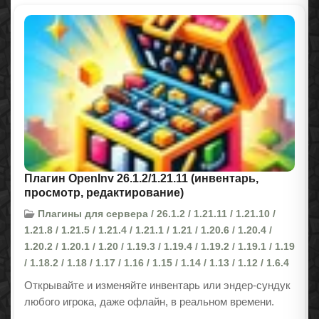
Плагин OpenInv 26.1.2/1.21.11 (инвентарь,
просмотр, редактирование)
Плагины для сервера / 26.1.2 / 1.21.11 / 1.21.10 /
1.21.8 / 1.21.5 / 1.21.4 / 1.21.1 / 1.21 / 1.20.6 / 1.20.4 /
1.20.2 / 1.20.1 / 1.20 / 1.19.3 / 1.19.4 / 1.19.2 / 1.19.1 / 1.19
/ 1.18.2 / 1.18 / 1.17 / 1.16 / 1.15 / 1.14 / 1.13 / 1.12 / 1.6.4
Открывайте и изменяйте инвентарь или эндер-сундук
любого игрока, даже офлайн, в реальном времени.