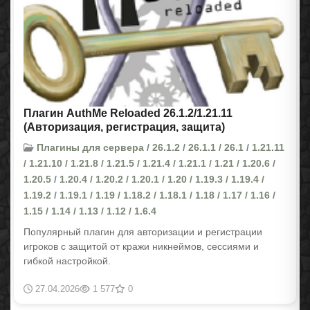
Плагин AuthMe Reloaded 26.1.2/1.21.11
(Авторизация, регистрация, защита)
Плагины для сервера / 26.1.2 / 26.1.1 / 26.1 / 1.21.11
/ 1.21.10 / 1.21.8 / 1.21.5 / 1.21.4 / 1.21.1 / 1.21 / 1.20.6 /
1.20.5 / 1.20.4 / 1.20.2 / 1.20.1 / 1.20 / 1.19.3 / 1.19.4 /
1.19.2 / 1.19.1 / 1.19 / 1.18.2 / 1.18.1 / 1.18 / 1.17 / 1.16 /
1.15 / 1.14 / 1.13 / 1.12 / 1.6.4
Популярный плагин для авторизации и регистрации
игроков с защитой от кражи никнеймов, сессиями и
гибкой настройкой.
27.04.2026
1 577
0