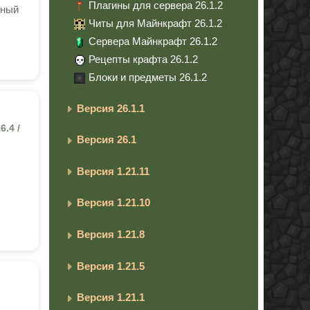
Плагины для сервера 26.1.2
нный
Читы для Майнкрафт 26.1.2
Сервера Майнкрафт 26.1.2
Рецепты крафта 26.1.2
Блоки и предметы 26.1.2
Версия 26.1.1
6.4 /
Версия 26.1
Версия 1.21.11
Версия 1.21.10
Версия 1.21.8
Версия 1.21.5
Версия 1.21.1