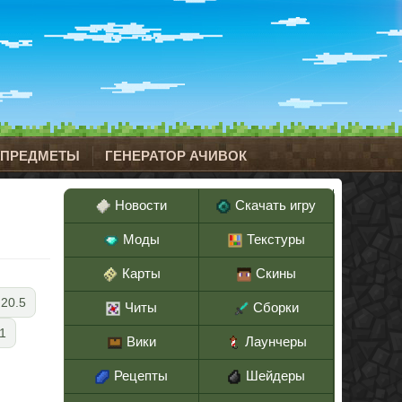
 ПРЕДМЕТЫ
ГЕНЕРАТОР АЧИВОК
Новости
Скачать игру
Моды
Текстуры
Карты
Скины
.20.5
Читы
Сборки
.1
Вики
Лаунчеры
Рецепты
Шейдеры