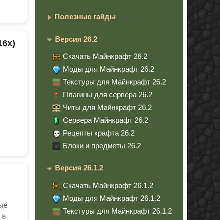
Полезные гайды
Версия 26.2
16x)
Скачать Майнкрафт 26.2
Моды для Майнкрафт 26.2
Текстуры для Майнкрафт 26.2
Плагины для сервера 26.2
Читы для Майнкрафт 26.2
Сервера Майнкрафт 26.2
Рецепты крафта 26.2
Блоки и предметы 26.2
Версия 26.1.2
Скачать Майнкрафт 26.1.2
Моды для Майнкрафт 26.1.2
ные
Текстуры для Майнкрафт 26.1.2
 в