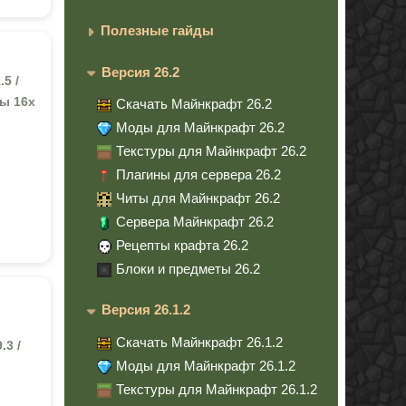
Полезные гайды
Версия 26.2
.5 /
уры 16x
Скачать Майнкрафт 26.2
Моды для Майнкрафт 26.2
Текстуры для Майнкрафт 26.2
Плагины для сервера 26.2
Читы для Майнкрафт 26.2
Сервера Майнкрафт 26.2
Рецепты крафта 26.2
Блоки и предметы 26.2
Версия 26.1.2
Скачать Майнкрафт 26.1.2
.3 /
Моды для Майнкрафт 26.1.2
Текстуры для Майнкрафт 26.1.2