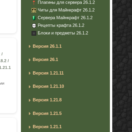
Плагины для сервера 26.1.2
Читы для Майнкрафт 26.1.2
Сервера Майнкрафт 26.1.2
Рецепты крафта 26.1.2
Блоки и предметы 26.1.2
Версия 26.1.1
 /
Версия 26.1
8.2 /
 1.21.1
Версия 1.21.11
ами
Версия 1.21.10
Версия 1.21.8
Версия 1.21.5
Версия 1.21.1