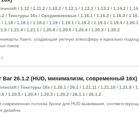
raft / 1.12 / 1.11.2 / 1.10.2 / 1.12.1 / 1.12.2 / 1.13.2 / 1.14.2 / 1.14.
15.2 / Текстуры 16x / Средневековые / 1.16.1 / 1.16.2 / 1.16.3 / 1.16.
 / 1.18 / 1.18.1 / 1.18.2 / 1.19 / 1.19.1 / 1.19.2 / 1.19.3 / 1.19.4 / 1.20.1
1.5 / 1.21.4 / 1.21.1 / 1.20.6 / 1.20.5 / 1.20.4 / 1.20.3 / 1.20.2
иникарты Xaero, создающая уютную атмосферу и идеально подхо
ных паков.
0
 Bar 26.1.2 (HUD, минимализм, современный 16x)
craft / Текстуры 16x / 1.20.1 / 26.1 / 1.21.11 / 1.21.10 / 1.21.8 / 1.
.6 / 1.20.5 / 1.20.4 / 1.20.3 / 1.20.2 / 26.1.1 / 26.1.2
 современная полоска брони для HUD выживания, соответствующ
м дизайна.