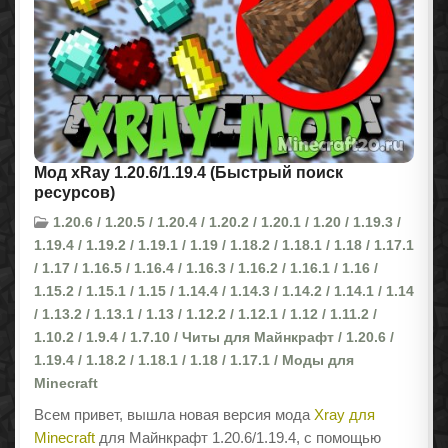
Мод xRay 1.20.6/1.19.4 (Быстрый поиск
ресурсов)
1.20.6 / 1.20.5 / 1.20.4 / 1.20.2 / 1.20.1 / 1.20 / 1.19.3 /
1.19.4 / 1.19.2 / 1.19.1 / 1.19 / 1.18.2 / 1.18.1 / 1.18 / 1.17.1
/ 1.17 / 1.16.5 / 1.16.4 / 1.16.3 / 1.16.2 / 1.16.1 / 1.16 /
1.15.2 / 1.15.1 / 1.15 / 1.14.4 / 1.14.3 / 1.14.2 / 1.14.1 / 1.14
/ 1.13.2 / 1.13.1 / 1.13 / 1.12.2 / 1.12.1 / 1.12 / 1.11.2 /
1.10.2 / 1.9.4 / 1.7.10 / Читы для Майнкрафт / 1.20.6 /
1.19.4 / 1.18.2 / 1.18.1 / 1.18 / 1.17.1 / Моды для
Minecraft
Всем привет, вышла новая версия мода
Xray для
Minecraft
для Майнкрафт 1.20.6/1.19.4, с помощью