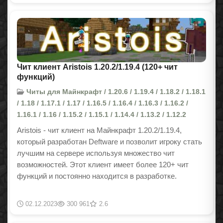
Чит клиент Aristois 1.20.2/1.19.4 (120+ чит
функций)
Читы для Майнкрафт / 1.20.6 / 1.19.4 / 1.18.2 / 1.18.1
/ 1.18 / 1.17.1 / 1.17 / 1.16.5 / 1.16.4 / 1.16.3 / 1.16.2 /
1.16.1 / 1.16 / 1.15.2 / 1.15.1 / 1.14.4 / 1.13.2 / 1.12.2
Aristois - чит клиент на Майнкрафт
1.20.2/1.19.4
,
который разработан Deftware и позволит игроку стать
лучшим на сервере используя множество чит
возможностей. Этот клиент имеет более 120+ чит
функций и постоянно находится в разработке.
02.12.2023
300 961
2.6