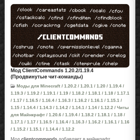
Мод ClientCommands 1.20.2/1.19.4
(Продвинутые чит-команды)
Моды для Minecraft / 1.20.2 / 1.20.1 / 1.20 / 1.19.4 /
1.19.3 / 1.19.2 / 1.19.1 / 1.19 / 1.18.2 / 1.18.1 / 1.18 / 1.17.1
/ 1.17 / 1.16.5 / 1.16.4 / 1.16.3 / 1.16.2 / 1.16.1 / 1.15.1 /
1.15 / 1.14.4 / 1.14.3 / 1.14.2 / 1.14.1 / 1.14 / 1.12.2 / Читы
для Майнкрафт / 1.20.6 / 1.19.4 / 1.18.2 / 1.18.1 / 1.18 /
1.17.1 / 1.17 / 1.16.5 / 1.16.4 / 1.16.3 / 1.16.2 / 1.16.1 / 1.16
/ 1.15.2 / 1.15.1 / 1.14.4 / 1.12.2
Мод
clientcommands
добавляет в майнкрафт