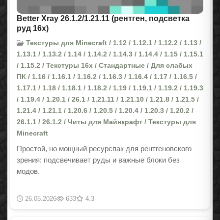
Better Xray 26.1.2/1.21.11 (рентген, подсветка
руд 16x)
Текстуры для Minecraft / 1.12 / 1.12.1 / 1.12.2 / 1.13 /
1.13.1 / 1.13.2 / 1.14 / 1.14.2 / 1.14.3 / 1.14.4 / 1.15 / 1.15.1
/ 1.15.2 / Текстуры 16x / Стандартные / Для слабых
ПК / 1.16 / 1.16.1 / 1.16.2 / 1.16.3 / 1.16.4 / 1.17 / 1.16.5 /
1.17.1 / 1.18 / 1.18.1 / 1.18.2 / 1.19 / 1.19.1 / 1.19.2 / 1.19.3
/ 1.19.4 / 1.20.1 / 26.1 / 1.21.11 / 1.21.10 / 1.21.8 / 1.21.5 /
1.21.4 / 1.21.1 / 1.20.6 / 1.20.5 / 1.20.4 / 1.20.3 / 1.20.2 /
26.1.1 / 26.1.2 / Читы для Майнкрафт / Текстуры для
Minecraft
Простой, но мощный ресурспак для рентгеновского
зрения: подсвечивает руды и важные блоки без
модов.
26.05.2026
633
4.3