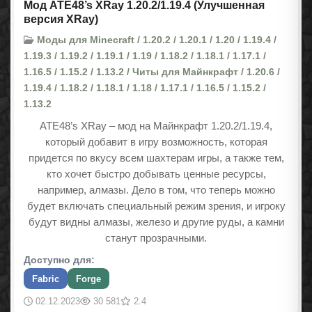
Мод ATE48’s XRay 1.20.2/1.19.4 (Улучшенная
версия XRay)
Моды для Minecraft / 1.20.2 / 1.20.1 / 1.20 / 1.19.4 /
1.19.3 / 1.19.2 / 1.19.1 / 1.19 / 1.18.2 / 1.18.1 / 1.17.1 /
1.16.5 / 1.15.2 / 1.13.2 / Читы для Майнкрафт / 1.20.6 /
1.19.4 / 1.18.2 / 1.18.1 / 1.18 / 1.17.1 / 1.16.5 / 1.15.2 /
1.13.2
ATE48’s XRay – мод на Майнкрафт 1.20.2/1.19.4,
который добавит в игру возможность, которая
придется по вкусу всем шахтерам игры, а также тем,
кто хочет быстро добывать ценные ресурсы,
например, алмазы. Дело в том, что теперь можно
будет включать специальный режим зрения, и игроку
будут видны алмазы, железо и другие руды, а камни
станут прозрачными.
Доступно для:
Fabric
Forge
02.12.2023
30 581
2.4