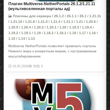
Плагин Multiverse-NetherPortals 26.1.2/1.21.11
(мультивселенная порталы ад)
Плагины для сервера / 26.1.2 / 26.1.1 / 26.1 / 1.21.11
/ 1.21.10 / 1.21.8 / 1.21.5 / 1.21.4 / 1.21.1 / 1.21 / 1.20.6 /
1.20.5 / 1.20.4 / 1.20.2 / 1.20.1 / 1.20 / 1.19.3 / 1.19.4 /
1.19.2 / 1.19.1 / 1.19 / 1.18.2 / 1.18.1 / 1.18 / 1.17 / 1.16 /
1.15 / 1.14 / 1.13
Multiverse NetherPortals позволяет привязать порталы
Нижнего мира к конкретным мирам, с настраиваемым
масштабированием.
18.05.2026
30
0