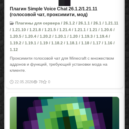
Плагин Simple Voice Chat 26.1.2/1.21.11
(голосовой чат, проксимити, мод)
Плагины для сервера / 26.1.2 / 26.1.1 / 26.1 / 1.21.11
/ 1.21.10 / 1.21.8 / 1.21.5 / 1.21.4 / 1.21.1 / 1.21 / 1.20.6 /
1.20.5 / 1.20.4 / 1.20.2 / 1.20.1 / 1.20 / 1.19.3 / 1.19.4 /
1.19.2 / 1.19.1 / 1.19 / 1.18.2 / 1.18.1 / 1.18 / 1.17 / 1.16 /
1.12
Проксимити голосовой чат для Minecraft с множеством
аддонов и функций, требующий установки мода на
клиенте.
22.05.2026
78
0