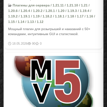
Плагины для сервера / 1.21.11 / 1.21.10 / 1.21 /
1.20.6 / 1.20.4 / 1.20.2 / 1.20.1 / 1.20 / 1.19.3 / 1.19.4 /
1.19.2 / 1.19.1 / 1.19 / 1.18.2 / 1.18.1 / 1.18 / 1.17 / 1.16 /
1.15 / 1.14 / 1.13 / 1.12
Мощный плагин для розыгрышей и наказаний с 50+
командами, интуитивным GUI и статистикой.
18.05.2026
90
0