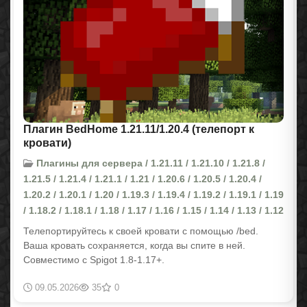
Плагин BedHome 1.21.11/1.20.4 (телепорт к
кровати)
Плагины для сервера / 1.21.11 / 1.21.10 / 1.21.8 /
1.21.5 / 1.21.4 / 1.21.1 / 1.21 / 1.20.6 / 1.20.5 / 1.20.4 /
1.20.2 / 1.20.1 / 1.20 / 1.19.3 / 1.19.4 / 1.19.2 / 1.19.1 / 1.19
/ 1.18.2 / 1.18.1 / 1.18 / 1.17 / 1.16 / 1.15 / 1.14 / 1.13 / 1.12
Телепортируйтесь к своей кровати с помощью /bed.
Ваша кровать сохраняется, когда вы спите в ней.
Совместимо с Spigot 1.8-1.17+.
09.05.2026
35
0