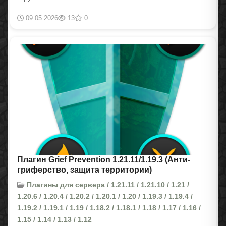
09.05.2026
13
0
Плагин Grief Prevention 1.21.11/1.19.3 (Анти-
гриферство, защита территории)
Плагины для сервера / 1.21.11 / 1.21.10 / 1.21 /
1.20.6 / 1.20.4 / 1.20.2 / 1.20.1 / 1.20 / 1.19.3 / 1.19.4 /
1.19.2 / 1.19.1 / 1.19 / 1.18.2 / 1.18.1 / 1.18 / 1.17 / 1.16 /
1.15 / 1.14 / 1.13 / 1.12