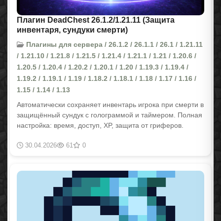
Плагин DeadChest 26.1.2/1.21.11 (Защита
инвентаря, сундуки смерти)
Плагины для сервера / 26.1.2 / 26.1.1 / 26.1 / 1.21.11
/ 1.21.10 / 1.21.8 / 1.21.5 / 1.21.4 / 1.21.1 / 1.21 / 1.20.6 /
1.20.5 / 1.20.4 / 1.20.2 / 1.20.1 / 1.20 / 1.19.3 / 1.19.4 /
1.19.2 / 1.19.1 / 1.19 / 1.18.2 / 1.18.1 / 1.18 / 1.17 / 1.16 /
1.15 / 1.14 / 1.13
Автоматически сохраняет инвентарь игрока при смерти в
защищённый сундук с голограммой и таймером. Полная
настройка: время, доступ, XP, защита от гриферов.
30.04.2026
61
0