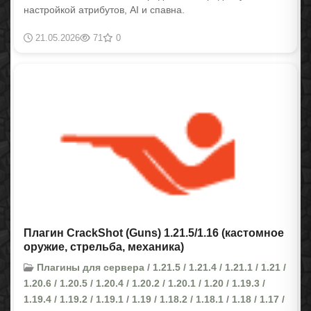
настройкой атрибутов, AI и спавна.
21.05.2026
71
0
Плагин CrackShot (Guns) 1.21.5/1.16 (кастомное
оружие, стрельба, механика)
Плагины для сервера / 1.21.5 / 1.21.4 / 1.21.1 / 1.21 /
1.20.6 / 1.20.5 / 1.20.4 / 1.20.2 / 1.20.1 / 1.20 / 1.19.3 /
1.19.4 / 1.19.2 / 1.19.1 / 1.19 / 1.18.2 / 1.18.1 / 1.18 / 1.17 /