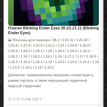
Плагин Blinking Ender Eyes 26.1/1.21.11 (Blinking
Ender Eyes)
Плагины для сервера / 26.1 / 1.21.11 / 1.21.10 /
1.21.8 / 1.21.5 / 1.21.4 / 1.21.1 / 1.21 / 1.20.6 / 1.20.5 /
1.20.4 / 1.20.2 / 1.20.1 / 1.20 / 1.19.3 / 1.19.4 / 1.19.2 /
1.19.1 / 1.19 / 1.18.2 / 1.18.1 / 1.18 / 1.17.1 / 1.17 / 1.16.5 /
1.16.4 / 1.16.2 / 1.15.1 / 1.15 / 1.14.3 / 1.14.2 / 1.14.1 / 1.14
/ 1.13.2 / 1.13.1 / 1.13 / 1.12.2
Добавляет анимированное мерцание глазам Края и
рамам портала, а также мерцающий сердечный
морской сердечник!
22.05.2026
28
0