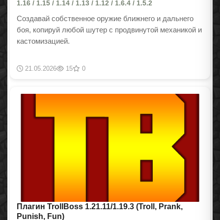
1.16 / 1.15 / 1.14 / 1.13 / 1.12 / 1.6.4 / 1.5.2
Создавай собственное оружие ближнего и дальнего
боя, копируй любой шутер с продвинутой механикой и
кастомизацией.
21.05.2026
15
0
Плагин TrollBoss 1.21.11/1.19.3 (Troll, Prank,
Punish, Fun)