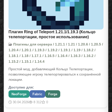
Плагин Ring of Teleport 1.21.1/1.19.3 (Кольцо
телепортации, простое использование)
Плагины для сервера / 1.21.1 / 1.21 / 1.20.6 / 1.20.5 /
1.20.4 / 1.20.1 / 1.19.3 / 1.19.2 / 1.19.1 / 1.19 / 1.18.2 /
1.18.1 / 1.18 / 1.17.1 / 1.16.5 / 1.16.4 / 1.16.3 / 1.16.2 /
1.15.2 / 1.15.1 / 1.14.4
Простой мод, добавляющий Кольцо Телепортации,
позволяющее игроку телепортироваться к сохранённой
локации.
Доступно для:
NeoForge
Fabric
Forge
30.04.2026
8 312
0