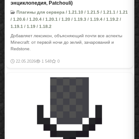
энциклопедия, Patchouli)
Плагины для сервера / 1.21.10 / 1.21.5 / 1.21.1 / 1.21
/ 1.20.6 / 1.20.4 / 1.20.1 / 1.20 / 1.19.3 / 1.19.4 / 1.19.2 /
1.19.1 / 1.19 / 1.18.2
Добавляет лексикон, объясняющий почти все аспекты
Minecraft: от первой ночи до зелий, зачарований и
Redstone.
22.05.2026
1 548
0