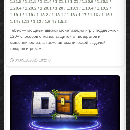
1.21.8 / 1.21.5 / 1.21.4 / 1.21.1 / 1.21 / 1.20.6 / 1.20.5 /
1.20.4 / 1.20.2 / 1.20.1 / 1.20 / 1.19.3 / 1.19.4 / 1.19.2 /
1.19.1 / 1.19 / 1.18.2 / 1.18.1 / 1.18 / 1.17 / 1.16 / 1.15 /
1.14 / 1.13 / 1.12 / 1.6.4 / 1.5.2
Tebex — мощный движок монетизации игр с поддержкой
120+ способов оплаты, защитой от возвратов и
мошенничества, а также автоматической выдачей
товаров игрокам.
04.05.2026
18
0