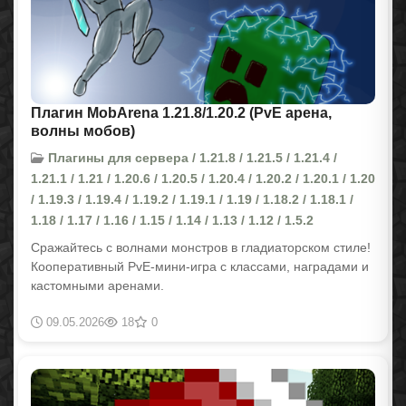
Плагин MobArena 1.21.8/1.20.2 (PvE арена,
волны мобов)
Плагины для сервера / 1.21.8 / 1.21.5 / 1.21.4 /
1.21.1 / 1.21 / 1.20.6 / 1.20.5 / 1.20.4 / 1.20.2 / 1.20.1 / 1.20
/ 1.19.3 / 1.19.4 / 1.19.2 / 1.19.1 / 1.19 / 1.18.2 / 1.18.1 /
1.18 / 1.17 / 1.16 / 1.15 / 1.14 / 1.13 / 1.12 / 1.5.2
Сражайтесь с волнами монстров в гладиаторском стиле!
Кооперативный PvE-мини-игра с классами, наградами и
кастомными аренами.
09.05.2026
18
0