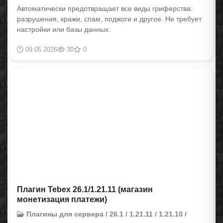
Автоматически предотвращает все виды гриферства:
разрушения, кражи, спам, поджоги и другое. Не требует
настройки или базы данных.
09.05.2026
30
0
Плагин Tebex 26.1/1.21.11 (магазин
монетизация платежи)
Плагины для сервера / 26.1 / 1.21.11 / 1.21.10 /