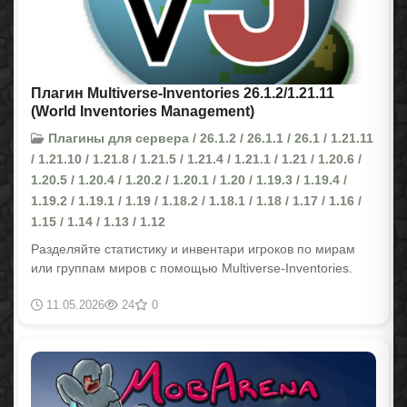
Плагин Multiverse-Inventories 26.1.2/1.21.11
(World Inventories Management)
Плагины для сервера / 26.1.2 / 26.1.1 / 26.1 / 1.21.11
/ 1.21.10 / 1.21.8 / 1.21.5 / 1.21.4 / 1.21.1 / 1.21 / 1.20.6 /
1.20.5 / 1.20.4 / 1.20.2 / 1.20.1 / 1.20 / 1.19.3 / 1.19.4 /
1.19.2 / 1.19.1 / 1.19 / 1.18.2 / 1.18.1 / 1.18 / 1.17 / 1.16 /
1.15 / 1.14 / 1.13 / 1.12
Разделяйте статистику и инвентари игроков по мирам
или группам миров с помощью Multiverse-Inventories.
11.05.2026
24
0