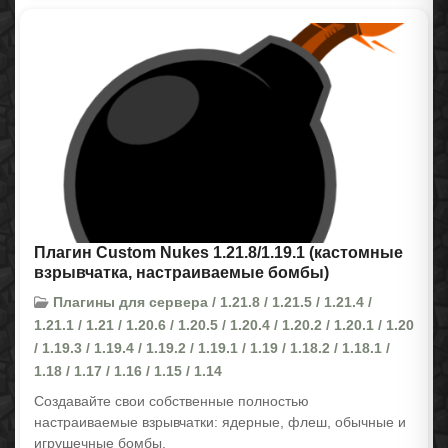
Плагин Custom Nukes 1.21.8/1.19.1 (кастомные
взрывчатка, настраиваемые бомбы)
Плагины для сервера / 1.21.8 / 1.21.5 / 1.21.4 /
1.21.1 / 1.21 / 1.20.6 / 1.20.5 / 1.20.4 / 1.20.2 / 1.20.1 / 1.20
/ 1.19.3 / 1.19.4 / 1.19.2 / 1.19.1 / 1.19 / 1.18.2 / 1.18.1 /
1.18 / 1.17 / 1.16 / 1.15 / 1.14
Создавайте свои собственные полностью
настраиваемые взрывчатки: ядерные, флеш, обычные и
игрушечные бомбы.