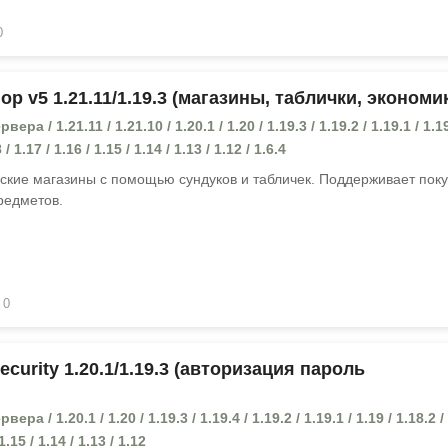
0
p v5 1.21.11/1.19.3 (магазины, таблички, экономи
ра / 1.21.11 / 1.21.10 / 1.20.1 / 1.20 / 1.19.3 / 1.19.2 / 1.19.1 / 1.19
 / 1.17 / 1.16 / 1.15 / 1.14 / 1.13 / 1.12 / 1.6.4
ские магазины с помощью сундуков и табличек. Поддерживает поку
редметов.
0
curity 1.20.1/1.19.3 (авторизация пароль
ра / 1.20.1 / 1.20 / 1.19.3 / 1.19.4 / 1.19.2 / 1.19.1 / 1.19 / 1.18.2 /
 1.15 / 1.14 / 1.13 / 1.12