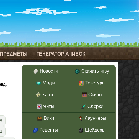
 ПРЕДМЕТЫ
ГЕНЕРАТОР АЧИВОК
Новости
Скачать игру
Моды
Текстуры
анд,
Карты
Скины
Читы
Сборки
Вики
Лаунчеры
8
Рецепты
Шейдеры
.2