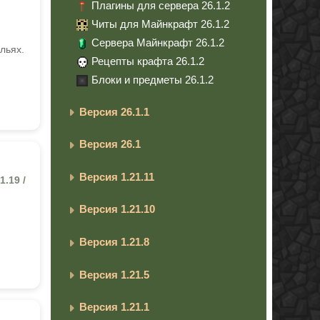
Плагины для сервера 26.1.2
Читы для Майнкрафт 26.1.2
Сервера Майнкрафт 26.1.2
льях.
Рецепты крафта 26.1.2
Блоки и предметы 26.1.2
Версия 26.1.1
Версия 26.1
Версия 1.21.11
1.19 /
Версия 1.21.10
Версия 1.21.8
Версия 1.21.5
Версия 1.21.1