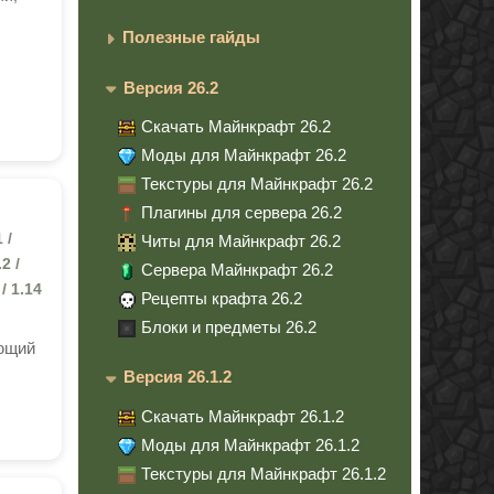
Полезные гайды
Версия 26.2
Скачать Майнкрафт 26.2
Моды для Майнкрафт 26.2
Текстуры для Майнкрафт 26.2
Плагины для сервера 26.2
 /
Читы для Майнкрафт 26.2
.2 /
Сервера Майнкрафт 26.2
 / 1.14
Рецепты крафта 26.2
Блоки и предметы 26.2
ающий
Версия 26.1.2
Скачать Майнкрафт 26.1.2
Моды для Майнкрафт 26.1.2
Текстуры для Майнкрафт 26.1.2