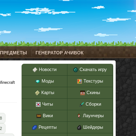
 ПРЕДМЕТЫ
ГЕНЕРАТОР АЧИВОК
Новости
Скачать игру
Моды
Текстуры
inecraft
Карты
Скины
Читы
Сборки
Вики
Лаунчеры
8
Рецепты
Шейдеры
.2