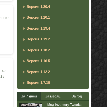
Версия 1.20.4
Версия 1.20.1
1.19 /
Версия 1.19.4
Версия 1.19.2
Версия 1.18.2
Версия 1.16.5
.4 /
Версия 1.12.2
.2 /
Версия 1.7.10
За 7 дней
За месяц
За год
Мод Inventory Tweaks