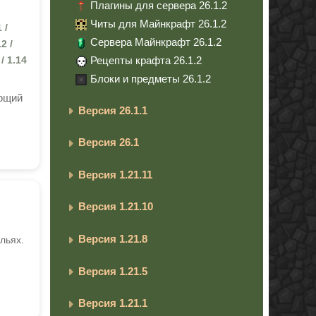
Плагины для сервера 26.1.2
Читы для Майнкрафт 26.1.2
 /
Сервера Майнкрафт 26.1.2
.2 /
Рецепты крафта 26.1.2
 / 1.14
Блоки и предметы 26.1.2
ающий
Версия 26.1.1
Версия 26.1
Версия 1.21.11
Версия 1.21.10
Версия 1.21.8
льях.
Версия 1.21.5
Версия 1.21.1