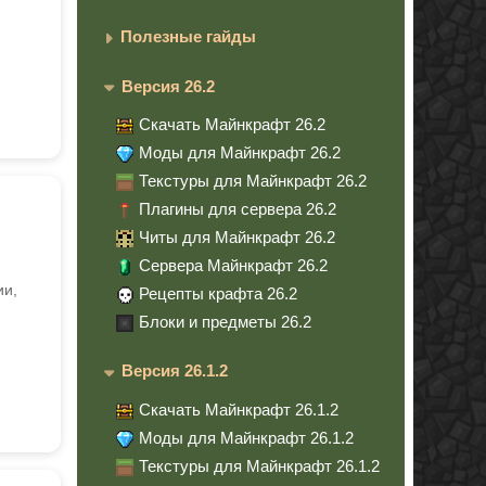
Полезные гайды
Версия 26.2
Скачать Майнкрафт 26.2
Моды для Майнкрафт 26.2
Текстуры для Майнкрафт 26.2
Плагины для сервера 26.2
Читы для Майнкрафт 26.2
Сервера Майнкрафт 26.2
ии,
Рецепты крафта 26.2
Блоки и предметы 26.2
Версия 26.1.2
Скачать Майнкрафт 26.1.2
Моды для Майнкрафт 26.1.2
Текстуры для Майнкрафт 26.1.2