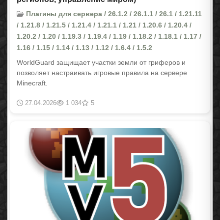
Плагины для сервера / 26.1.2 / 26.1.1 / 26.1 / 1.21.11
/ 1.21.8 / 1.21.5 / 1.21.4 / 1.21.1 / 1.21 / 1.20.6 / 1.20.4 /
1.20.2 / 1.20 / 1.19.3 / 1.19.4 / 1.19 / 1.18.2 / 1.18.1 / 1.17 /
1.16 / 1.15 / 1.14 / 1.13 / 1.12 / 1.6.4 / 1.5.2
WorldGuard защищает участки земли от гриферов и
позволяет настраивать игровые правила на сервере
Minecraft.
27.04.2026
1 034
5