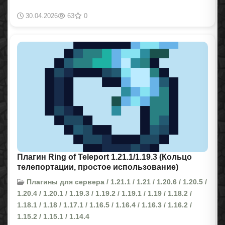
30.04.2026
63
0
Плагин Ring of Teleport 1.21.1/1.19.3 (Кольцо
телепортации, простое использование)
Плагины для сервера / 1.21.1 / 1.21 / 1.20.6 / 1.20.5 /
1.20.4 / 1.20.1 / 1.19.3 / 1.19.2 / 1.19.1 / 1.19 / 1.18.2 /
1.18.1 / 1.18 / 1.17.1 / 1.16.5 / 1.16.4 / 1.16.3 / 1.16.2 /
1.15.2 / 1.15.1 / 1.14.4