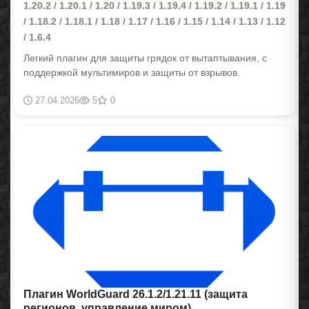
1.20.2 / 1.20.1 / 1.20 / 1.19.3 / 1.19.4 / 1.19.2 / 1.19.1 / 1.19
/ 1.18.2 / 1.18.1 / 1.18 / 1.17 / 1.16 / 1.15 / 1.14 / 1.13 / 1.12
/ 1.6.4
Легкий плагин для защиты грядок от вытаптывания, с
поддержкой мультимиров и защиты от взрывов.
27.04.2026
5
0
Плагин WorldGuard 26.1.2/1.21.11 (защита
регионов, управление миром)