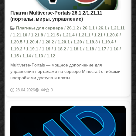
Плагин Multiverse-Portals 26.1.2/1.21.11
(порталы, миры, управление)
Плагины для сервера / 26.1.2 / 26.1.1 / 26.1 / 1.21.11
/ 1.21.10 / 1.21.8 / 1.21.5 / 1.21.4 / 1.21.1 / 1.21 / 1.20.6 /
1.20.5 / 1.20.4 / 1.20.2 / 1.20.1 / 1.20 / 1.19.3 / 1.19.4 /
1.19.2 / 1.19.1 / 1.19 / 1.18.2 / 1.18.1 / 1.18 / 1.17 / 1.16 /
1.15 / 1.14 / 1.13 / 1.12
Multiverse-Portals — мощное дополнение для
управления порталами на сервере Minecraft с гибкими
настройками доступа и платы.
28.04.2026
44
0