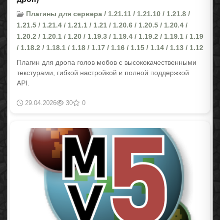
Плагины для сервера / 1.21.11 / 1.21.10 / 1.21.8 /
1.21.5 / 1.21.4 / 1.21.1 / 1.21 / 1.20.6 / 1.20.5 / 1.20.4 /
1.20.2 / 1.20.1 / 1.20 / 1.19.3 / 1.19.4 / 1.19.2 / 1.19.1 / 1.19
/ 1.18.2 / 1.18.1 / 1.18 / 1.17 / 1.16 / 1.15 / 1.14 / 1.13 / 1.12
Плагин для дропа голов мобов с высококачественными
текстурами, гибкой настройкой и полной поддержкой
API.
29.04.2026
30
0