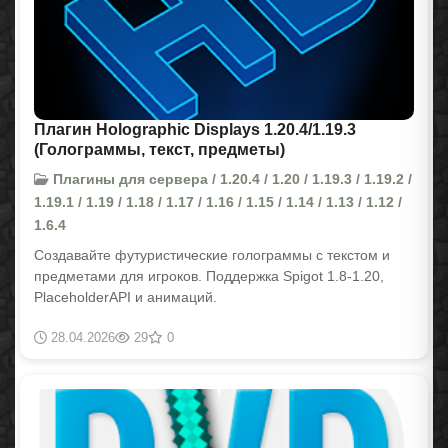
Плагин Holographic Displays 1.20.4/1.19.3
(Голограммы, текст, предметы)
Плагины для сервера / 1.20.4 / 1.20 / 1.19.3 / 1.19.2 /
1.19.1 / 1.19 / 1.18 / 1.17 / 1.16 / 1.15 / 1.14 / 1.13 / 1.12 /
1.6.4
Создавайте футуристические голограммы с текстом и
предметами для игроков. Поддержка Spigot 1.8-1.20,
PlaceholderAPI и анимаций.
28.04.2026
29
0