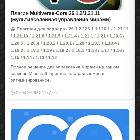
Плагин Multiverse-Core 26.1.2/1.21.11
(мультивселенная управление мирами)
Плагины для сервера / 26.1.2 / 26.1.1 / 26.1 / 1.21.11
/ 1.21.10 / 1.21.8 / 1.21.5 / 1.21.4 / 1.21.1 / 1.21 / 1.20.6 /
1.20.5 / 1.20.4 / 1.20.2 / 1.20.1 / 1.20 / 1.19.3 / 1.19.4 /
1.19.2 / 1.19.1 / 1.19 / 1.18.2 / 1.18.1 / 1.18 / 1.17 / 1.16 /
1.15 / 1.14 / 1.13 / 1.12
Полное решение для управления мирами на вашем
сервере Minecraft: простое, настраиваемое и
оптимизированное.
27.04.2026
117
0