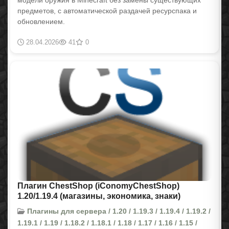
модели оружия в Minecraft без замены существующих
предметов, с автоматической раздачей ресурспака и
обновлением.
28.04.2026
41
0
Плагин ChestShop (iConomyChestShop)
1.20/1.19.4 (магазины, экономика, знаки)
Плагины для сервера / 1.20 / 1.19.3 / 1.19.4 / 1.19.2 /
1.19.1 / 1.19 / 1.18.2 / 1.18.1 / 1.18 / 1.17 / 1.16 / 1.15 /