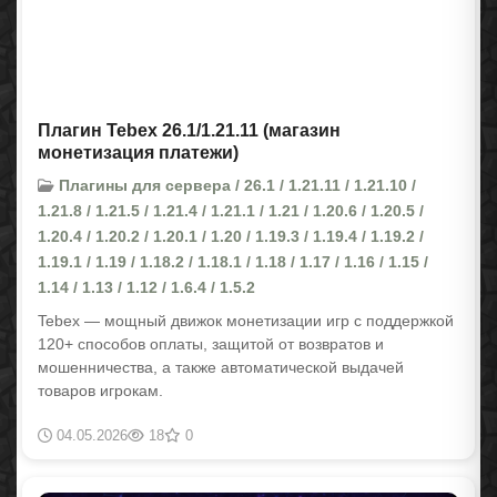
Плагин Tebex 26.1/1.21.11 (магазин
монетизация платежи)
Плагины для сервера / 26.1 / 1.21.11 / 1.21.10 /
1.21.8 / 1.21.5 / 1.21.4 / 1.21.1 / 1.21 / 1.20.6 / 1.20.5 /
1.20.4 / 1.20.2 / 1.20.1 / 1.20 / 1.19.3 / 1.19.4 / 1.19.2 /
1.19.1 / 1.19 / 1.18.2 / 1.18.1 / 1.18 / 1.17 / 1.16 / 1.15 /
1.14 / 1.13 / 1.12 / 1.6.4 / 1.5.2
Tebex — мощный движок монетизации игр с поддержкой
120+ способов оплаты, защитой от возвратов и
мошенничества, а также автоматической выдачей
товаров игрокам.
04.05.2026
18
0