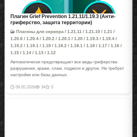
Плагин Grief Prevention 1.21.11/1.19.3 (Анти-
гриферство, защита территории)
Плагины для сервера / 1.21.11 / 1.21.10 / 1.21 /
1.20.6 / 1.20.4 / 1.20.2 / 1.20.1 / 1.20 / 1.19.3 / 1.19.4 /
1.19.2 / 1.19.1 / 1.19 / 1.18.2 / 1.18.1 / 1.18 / 1.17 / 1.16 /
1.15 / 1.14 / 1.13 / 1.12
Автоматически предотвращает все виды гриферства:
разрушения, кражи, спам, поджоги и другое. Не требует
настройки или базы данных.
09.05.2026
34
0