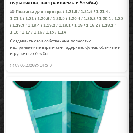
взрывчатка, настраиваемые бомбы)
Плагины для сервера / 1.21.8 / 1.21.5 / 1.21.4 /
1.21.1 / 1.21 / 1.20.6 / 1.20.5 / 1.20.4 / 1.20.2 / 1.20.1 / 1.20
/ 1.19.3 / 1.19.4 / 1.19.2 / 1.19.1 / 1.19 / 1.18.2 / 1.18.1 /
1.18 / 1.17 / 1.16 / 1.15 / 1.14
Создавайте свои собственные полностью
настраиваемые взрывчатки: ядерные, флеш, обычные и
игрушечные бомбы.
09.05.2026
14
0