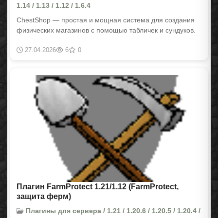
1.14 / 1.13 / 1.12 / 1.6.4
ChestShop — простая и мощная система для создания
физических магазинов с помощью табличек и сундуков.
27.04.2026
6
0
Плагин FarmProtect 1.21/1.12 (FarmProtect,
защита ферм)
Плагины для сервера / 1.21 / 1.20.6 / 1.20.5 / 1.20.4 /